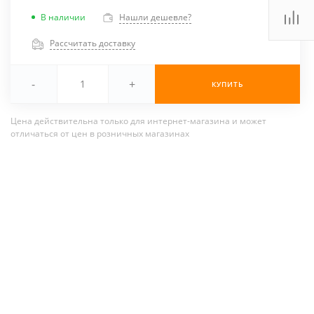
В наличии
Нашли дешевле?
Рассчитать доставку
-
+
КУПИТЬ
Цена действительна только для интернет-магазина и может
отличаться от цен в розничных магазинах