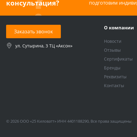
консультация?
подготовим индиви
О компании
Заказать звонок
Новости
ул. Сутырина, 3 ТЦ «Аксон»
Отзывы
Сертификаты
Бренды
Реквизиты
Контакты
© 2026 ООО «25 Киловатт» ИНН 4401188290, Все права защищены