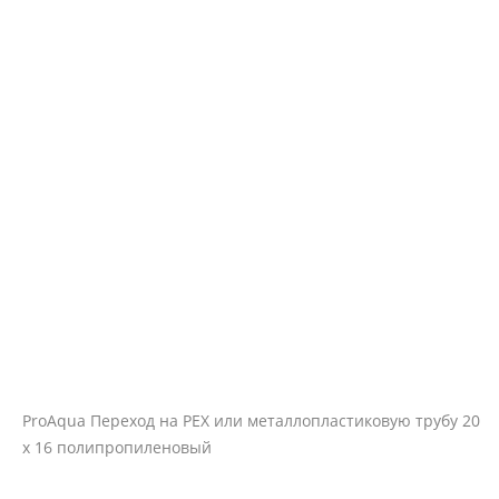
ProAqua Переход на PEX или металлопластиковую трубу 20
х 16 полипропиленовый