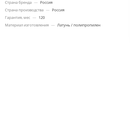
Страна бренда
—
Россия
Страна производства
—
Россия
Гарантия, мес
—
120
Материал изготовления
—
Латунь / полипропилен