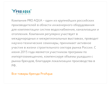
Компания PRO AQUA – один из крупнейших российских
производителей в области инженерного оборудования
для комплектации систем водоснабжения, канализации и
отопления. Компания регулярно участвует в
международных и межрегиональных выставках, проводит
научно-технические семинары, принимает активное
участие в жизни строительного сектора рынка России. С
июня 2015 года является участником программ по
импортозамещению, компенсируя объемы ушедших с
рынка брендов, благодаря локализации производства в
РФ.
Все товары бренда ProAqua