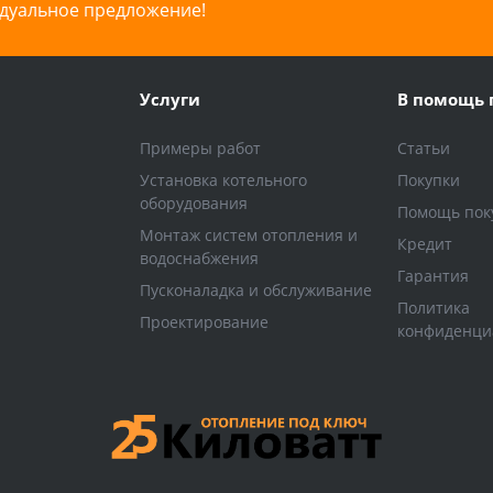
дуальное предложение!
Услуги
В помощь 
Примеры работ
Статьи
Установка котельного
Покупки
оборудования
Помощь пок
Монтаж систем отопления и
Кредит
водоснабжения
Гарантия
Пусконаладка и обслуживание
Политика
Проектирование
конфиденци