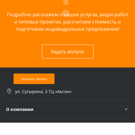
Подробно расскажем о наших услугах, видах работ
и типовых проектах, рассчитаем стоимость и
подготовим индивидуальное предложение!
Задать вопрос
Заказать звонок
ул. Сутырина, 3 ТЦ «Аксон»
О компании
Услуги