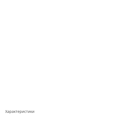
Характеристики