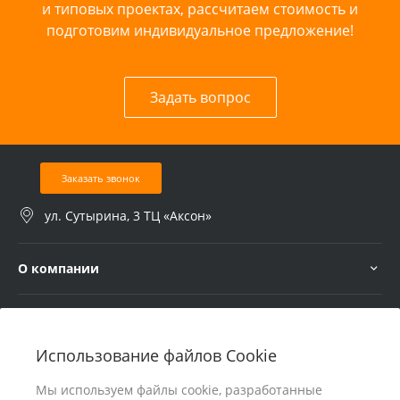
и типовых проектах, рассчитаем стоимость и
подготовим индивидуальное предложение!
Задать вопрос
Заказать звонок
ул. Сутырина, 3 ТЦ «Аксон»
О компании
Услуги
Использование файлов Cookie
В помощь покупателю
Мы используем файлы cookie, разработанные