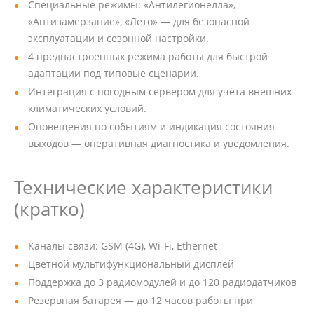
Специальные режимы: «Антилегионелла»,
«Антизамерзание», «Лето» — для безопасной
эксплуатации и сезонной настройки.
4 преднастроенных режима работы для быстрой
адаптации под типовые сценарии.
Интеграция с погодным сервером для учёта внешних
климатических условий.
Оповещения по событиям и индикация состояния
выходов — оперативная диагностика и уведомления.
Технические характеристики
(кратко)
Каналы связи: GSM (4G), Wi‑Fi, Ethernet
Цветной мультифункциональный дисплей
Поддержка до 3 радиомодулей и до 120 радиодатчиков
Резервная батарея — до 12 часов работы при