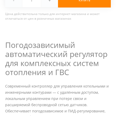
-
+
КУПИТЬ
Цена действительна только для интернет-магазина и может
отличаться от цен в розничных магазинах
Погодозависимый
автоматический регулятор
для комплексных систем
отопления и ГВС
Современный контроллер для управления котельными и
инженерными контурами — с удалённым доступом,
локальным управлением при потере связи и
расширяемой беспроводной сетью датчиков.
Обеспечивает погодозависимое и ПИД-регулирование,