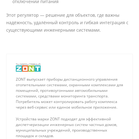
отключении питания
Этот регулятор — решение для объектов, где важны
надёжность, удалённый контроль и гибкая интеграция с
существующими инженерными системами.
ZONT выпускает приборы дистанционного управления
отопительными системами, охранными комплексами для
помещений, противоугонными автомобильными
системами, средствами мониторинга транспорта.
Потребитель может контролировать работу комплекса
через веб-сервис или единое мобильное приложение.
Устройства марки ZONT подходят для эффективной
диспетчеризации инженерных систем частных домов,
муниципальных учреждений, производственных
площадок и складов.