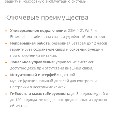
защиту и комфортную эксплуатацию системы.
Ключевые преимущества
Универсальное подключение:
GSM (4G), Wi‑Fi и
Ethernet — стабильная связь и удалённый мониторинг.
Непрерывная работа:
резервная батарея до 12 часов
гарантирует сохранение связи и основных функций
при отключении питания.
Локальное управление:
управление системой
доступно даже при отсутствии внешней связи.
Интуитивный интерфейс:
цветной
мультифункциональный дисплей для контроля и
настройки в нескольких кликах.
Гибкость и масштабируемость:
до 3 радиомодулей и
до 120 радиодатчиков для распределённых и крупных
объектов.