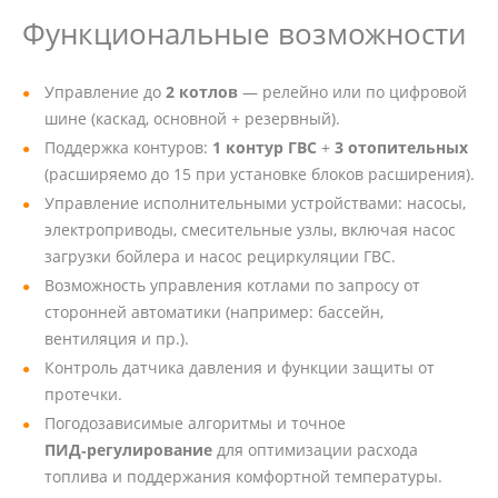
Функциональные возможности
Управление до
2 котлов
— релейно или по цифровой
шине (каскад, основной + резервный).
Поддержка контуров:
1 контур ГВС
+
3 отопительных
(расширяемо до 15 при установке блоков расширения).
Управление исполнительными устройствами: насосы,
электроприводы, смесительные узлы, включая насос
загрузки бойлера и насос рециркуляции ГВС.
Возможность управления котлами по запросу от
сторонней автоматики (например: бассейн,
вентиляция и пр.).
Контроль датчика давления и функции защиты от
протечки.
Погодозависимые алгоритмы и точное
ПИД‑регулирование
для оптимизации расхода
топлива и поддержания комфортной температуры.