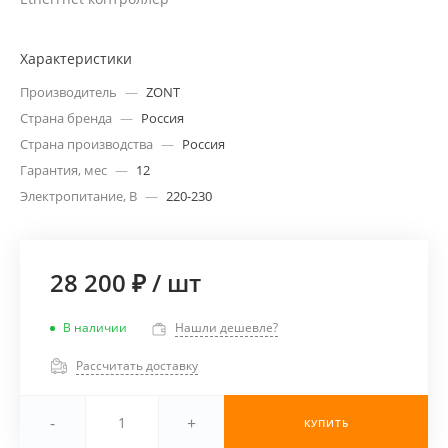
Характеристики
Производитель
—
ZONT
Страна бренда
—
Россия
Страна производства
—
Россия
Гарантия, мес
—
12
Электропитание, В
—
220-230
28 200 ₽
/
шт
В наличии
Нашли дешевле?
Рассчитать доставку
-
+
КУПИТЬ