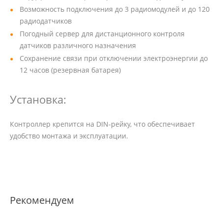
Возможность подключения до 3 радиомодулей и до 120
радиодатчиков
Погодный сервер для дистанционного контроля
датчиков различного назначения
Сохранение связи при отключении электроэнергии до
12 часов (резервная батарея)
Установка:
Контроллер крепится на DIN-рейку, что обеспечивает
удобство монтажа и эксплуатации.
Рекомендуем