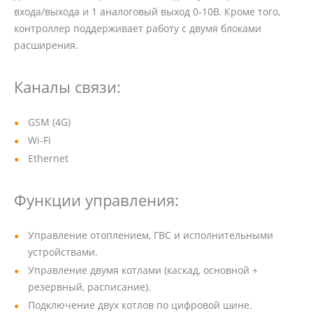
входа/выхода и 1 аналоговый выход 0-10В. Кроме того,
контроллер поддерживает работу с двумя блоками
расширения.
Каналы связи:
GSM (4G)
Wi-Fi
Ethernet
Функции управления:
Управление отоплением, ГВС и исполнительными
устройствами.
Управление двумя котлами (каскад, основной +
резервный, расписание).
Подключение двух котлов по цифровой шине.