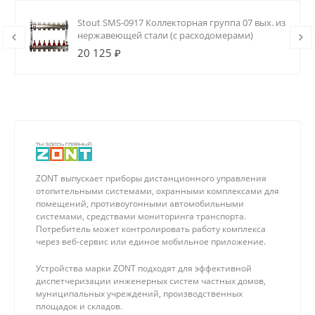
Stout SMS-0917 Коллекторная группа 07 вых. из
нержавеющей стали (с расходомерами)
20 125 ₽
ZONT выпускает приборы дистанционного управления
отопительными системами, охранными комплексами для
помещений, противоугонными автомобильными
системами, средствами мониторинга транспорта.
Потребитель может контролировать работу комплекса
через веб-сервис или единое мобильное приложение.
Устройства марки ZONT подходят для эффективной
диспетчеризации инженерных систем частных домов,
муниципальных учреждений, производственных
площадок и складов.