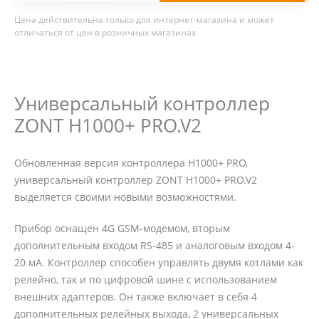
Цена действительна только для интернет-магазина и может
отличаться от цен в розничных магазинах
Универсальный контроллер
ZONT H1000+ PRO.V2
Обновленная версия контроллера H1000+ PRO,
универсальный контроллер ZONT H1000+ PRO.V2
выделяется своими новыми возможностями.
Прибор оснащен 4G GSM-модемом, вторым
дополнительным входом RS-485 и аналоговым входом 4-
20 мА. Контроллер способен управлять двумя котлами как
релейно, так и по цифровой шине с использованием
внешних адаптеров. Он также включает в себя 4
дополнительных релейных выхода, 2 универсальных