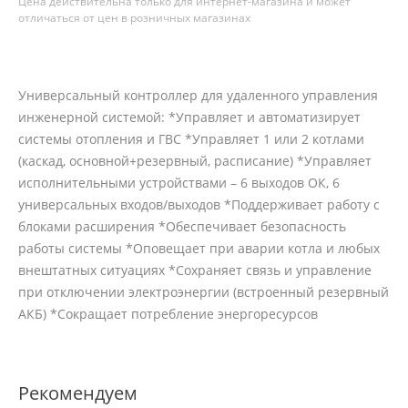
Цена действительна только для интернет-магазина и может
отличаться от цен в розничных магазинах
Универсальный контроллер для удаленного управления
инженерной системой: *Управляет и автоматизирует
системы отопления и ГВС *Управляет 1 или 2 котлами
(каскад, основной+резервный, расписание) *Управляет
исполнительными устройствами – 6 выходов ОК, 6
универсальных входов/выходов *Поддерживает работу с
блоками расширения *Обеспечивает безопасность
работы системы *Оповещает при аварии котла и любых
внештатных ситуациях *Сохраняет связь и управление
при отключении электроэнергии (встроенный резервный
АКБ) *Сокращает потребление энергоресурсов
Рекомендуем