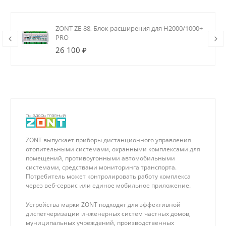
ZONT ZE-88, Блок расширения для H2000/1000+
PRO
26 100 ₽
ZONT выпускает приборы дистанционного управления
отопительными системами, охранными комплексами для
помещений, противоугонными автомобильными
системами, средствами мониторинга транспорта.
Потребитель может контролировать работу комплекса
через веб-сервис или единое мобильное приложение.
Устройства марки ZONT подходят для эффективной
диспетчеризации инженерных систем частных домов,
муниципальных учреждений, производственных