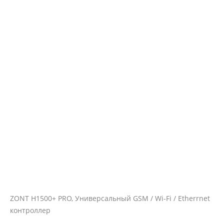
ZONT H1500+ PRO, Универсальный GSM / Wi-Fi / Etherrnet
контроллер