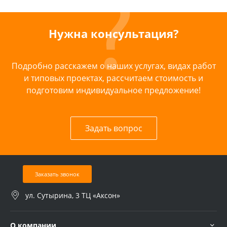
Нужна консультация?
Подробно расскажем о наших услугах, видах работ
и типовых проектах, рассчитаем стоимость и
подготовим индивидуальное предложение!
Задать вопрос
Заказать звонок
ул. Сутырина, 3 ТЦ «Аксон»
О компании