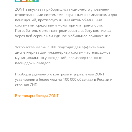
ZONT выпускает приборы дистанционного управления
отопительными системами, охранными комплексами для
помещений, противоугонными автомобильными
системами, средствами мониторинга транспорта.
Потребитель может контролировать работу комплекса
через веб-сервис или единое мобильное приложение.
Устройства марки ZONT подходят для эффективной
диспетчеризации инженерных систем частных домов,
муниципальных учреждений, производственных
площадок и складов.
Приборы удаленного контроля и управления ZONT
установлены белее чем на 100 000 объектах в России и
странах СНГ.
Все товары бренда ZONT