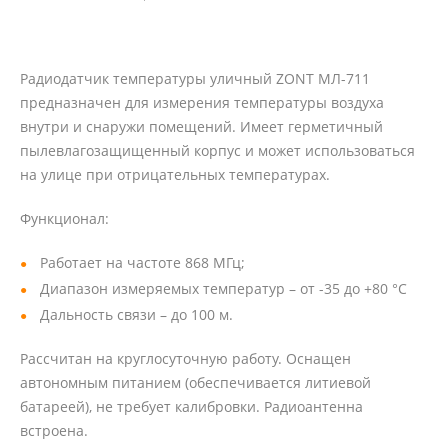
Радиодатчик температуры уличный ZONT МЛ-711
предназначен для измерения температуры воздуха
внутри и снаружи помещений. Имеет герметичный
пылевлагозащищенный корпус и может использоваться
на улице при отрицательных температурах.
Функционал:
Работает на частоте 868 МГц;
Диапазон измеряемых температур – от -35 до +80 °C
Дальность связи – до 100 м.
Рассчитан на круглосуточную работу. Оснащен
автономным питанием (обеспечивается литиевой
батареей), не требует калибровки. Радиоантенна
встроена.