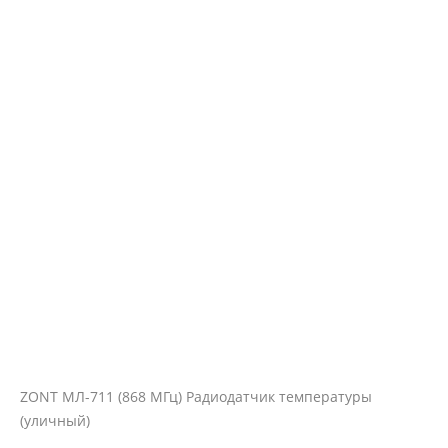
ZONT МЛ-711 (868 МГц) Радиодатчик температуры
(уличный)