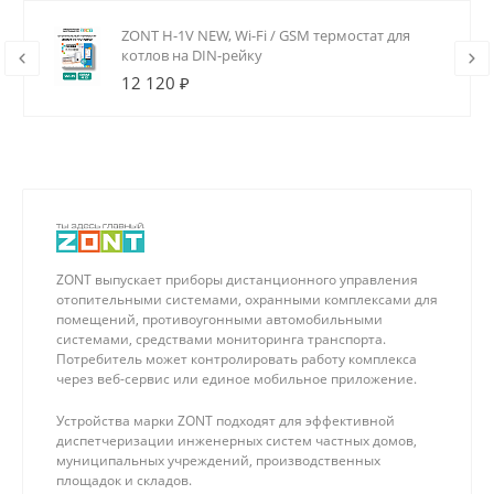
ZONT H-1V NEW, Wi-Fi / GSM термостат для
котлов на DIN-рейку
12 120 ₽
ZONT выпускает приборы дистанционного управления
отопительными системами, охранными комплексами для
помещений, противоугонными автомобильными
системами, средствами мониторинга транспорта.
Потребитель может контролировать работу комплекса
через веб-сервис или единое мобильное приложение.
Устройства марки ZONT подходят для эффективной
диспетчеризации инженерных систем частных домов,
муниципальных учреждений, производственных
площадок и складов.