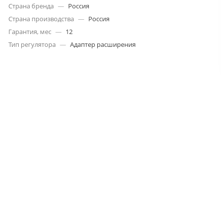
Страна бренда
—
Россия
Страна производства
—
Россия
Гарантия, мес
—
12
Тип регулятора
—
Адаптер расширения