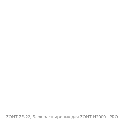
ZONT ZE-22, Блок расширения для ZONT H2000+ PRO