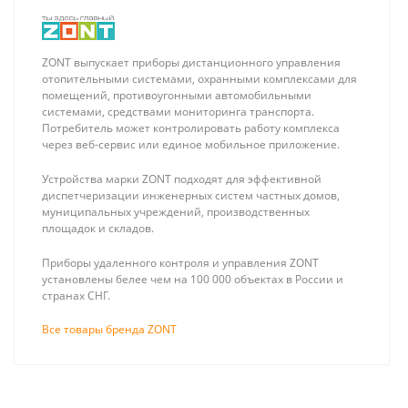
ZONT выпускает приборы дистанционного управления
отопительными системами, охранными комплексами для
помещений, противоугонными автомобильными
системами, средствами мониторинга транспорта.
Потребитель может контролировать работу комплекса
через веб-сервис или единое мобильное приложение.
Устройства марки ZONT подходят для эффективной
диспетчеризации инженерных систем частных домов,
муниципальных учреждений, производственных
площадок и складов.
Приборы удаленного контроля и управления ZONT
установлены белее чем на 100 000 объектах в России и
странах СНГ.
Все товары бренда ZONT