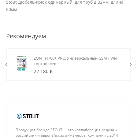
Stout Дюбель-крюк одинарный, для труб д.32мм, длина
80мм
Рекомендуем
ZONT H700+ PRO, Универсальный GSM / Wi-Fi
контроллер
22 180 ₽
Продукция бренда STOUT — это коллаборация ведущих
российских и европейских инженеров. Компания с 2014