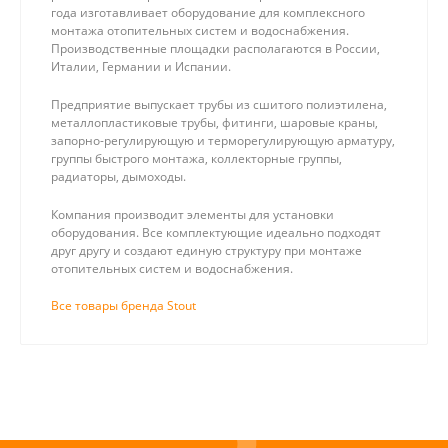
года изготавливает оборудование для комплексного
монтажа отопительных систем и водоснабжения.
Производственные площадки располагаются в России,
Италии, Германии и Испании.
Предприятие выпускает трубы из сшитого полиэтилена,
металлопластиковые трубы, фитинги, шаровые краны,
запорно-регулирующую и терморегулирующую арматуру,
группы быстрого монтажа, коллекторные группы,
радиаторы, дымоходы.
Компания производит элементы для установки
оборудования. Все комплектующие идеально подходят
друг другу и создают единую структуру при монтаже
отопительных систем и водоснабжения.
Все товары бренда Stout