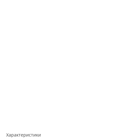
Характеристики