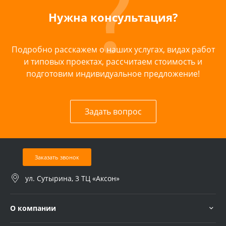
Нужна консультация?
Подробно расскажем о наших услугах, видах работ
и типовых проектах, рассчитаем стоимость и
подготовим индивидуальное предложение!
Задать вопрос
Заказать звонок
ул. Сутырина, 3 ТЦ «Аксон»
О компании