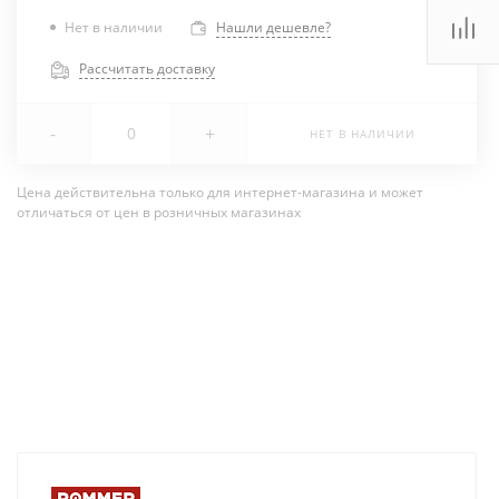
Нет в наличии
Нашли дешевле?
Рассчитать доставку
-
+
НЕТ В НАЛИЧИИ
Цена действительна только для интернет-магазина и может
отличаться от цен в розничных магазинах