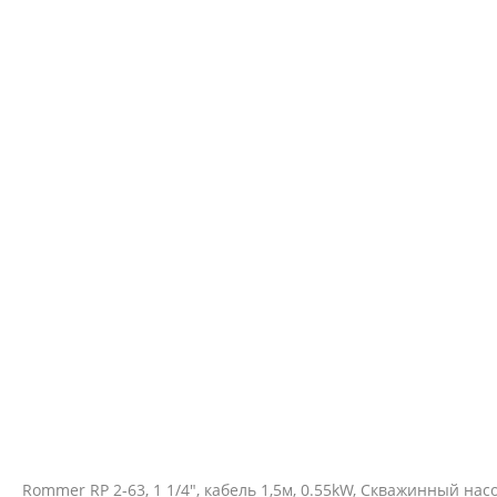
Rommer RP 2-63, 1 1/4", кабель 1,5м, 0.55kW, Скважинный нас