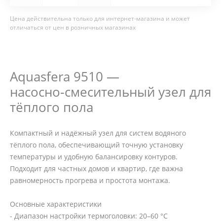
Цена действительна только для интернет-магазина и может
отличаться от цен в розничных магазинах
Aquasfera 9510 —
насосно‑смесительный узел для
тёплого пола
Компактный и надёжный узел для систем водяного
тёплого пола, обеспечивающий точную установку
температуры и удобную балансировку контуров.
Подходит для частных домов и квартир, где важна
равномерность прогрева и простота монтажа.
Основные характеристики
- Диапазон настройки термоголовки: 20–60 °C