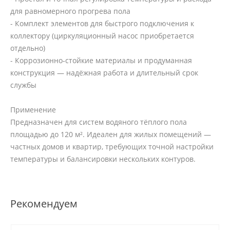
для равномерного прогрева пола
- Комплект элементов для быстрого подключения к
коллектору (циркуляционный насос приобретается
отдельно)
- Коррозионно‑стойкие материалы и продуманная
конструкция — надёжная работа и длительный срок
службы
Применение
Предназначен для систем водяного тёплого пола
площадью до 120 м². Идеален для жилых помещений —
частных домов и квартир, требующих точной настройки
температуры и балансировки нескольких контуров.
Рекомендуем