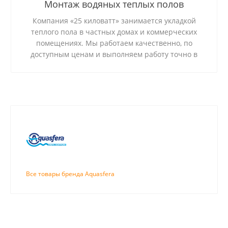
Монтаж водяных теплых полов
Компания «25 киловатт» занимается укладкой
теплого пола в частных домах и коммерческих
помещениях. Мы работаем качественно, по
доступным ценам и выполняем работу точно в
срок.
Все товары бренда Aquasfera