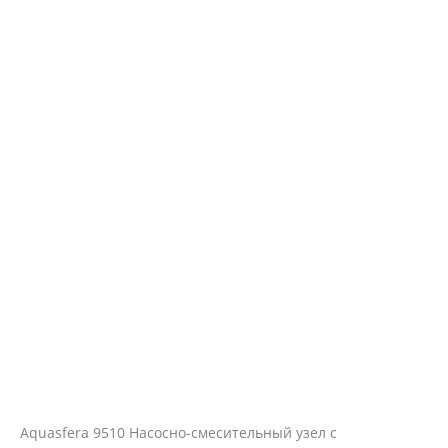
Aquasfera 9510 Насосно-смесительный узел с