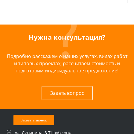
Нужна консультация?
Подробно расскажем о наших услугах, видах работ
и типовых проектах, рассчитаем стоимость и
подготовим индивидуальное предложение!
Задать вопрос
Заказать звонок
ул. Сутырина, 3 ТЦ «Аксон»