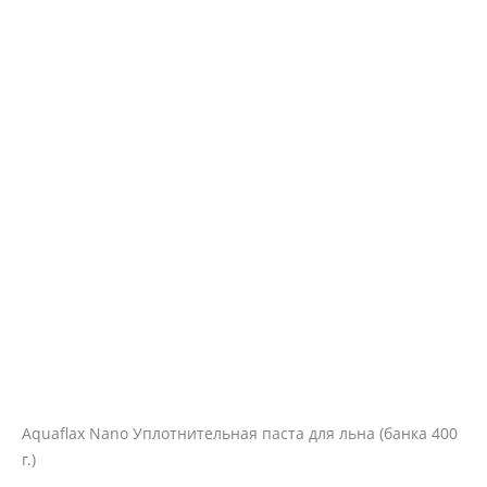
Aquaflax Nano Уплотнительная паста для льна (банка 400
г.)