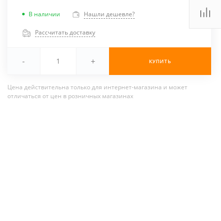
В наличии
Нашли дешевле?
Рассчитать доставку
-
+
КУПИТЬ
Цена действительна только для интернет-магазина и может
отличаться от цен в розничных магазинах