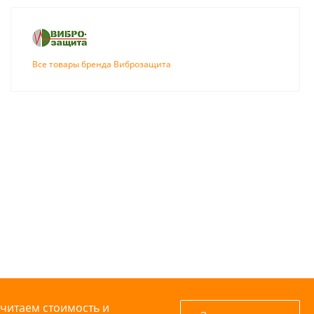
Все товары бренда Виброзащита
считаем стоимость и