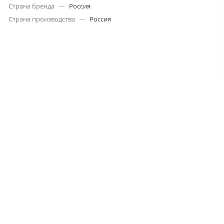
Страна бренда
—
Россия
Страна производства
—
Россия