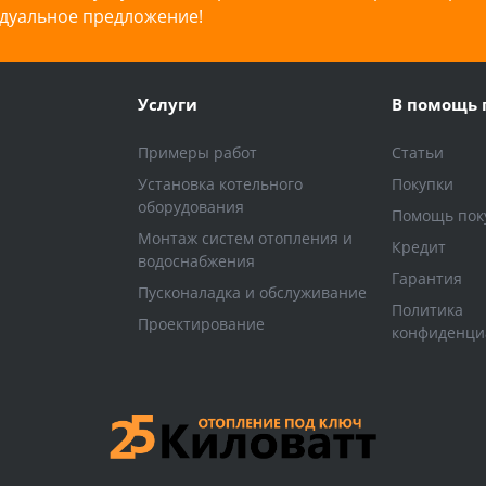
дуальное предложение!
Услуги
В помощь 
Примеры работ
Статьи
Установка котельного
Покупки
оборудования
Помощь пок
Монтаж систем отопления и
Кредит
водоснабжения
Гарантия
Пусконаладка и обслуживание
Политика
Проектирование
конфиденци