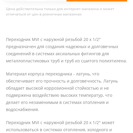
Цена действительна только для интернет-магазина и может
отличаться от цен в розничных магазинах
Переходник MVI с наружной резьбой 20 x 1/2"
предназначен для создания надежных и долговечных
соединений в системах аксиальных фитингов для
металлопластиковых труб и труб из сшитого полиэтилена.
Материал корпуса переходника - латунь, что
обеспечивает его прочность и долговечность. Латунь
обладает высокой коррозионной стойкостью и не
подвержена воздействию высоких температур, что
делает его незаменимым в системах отопления и
водоснабжения.
Переходник MVI с наружной резьбой 20 x 1/2" может
использоваться в системах отопления, холодного и