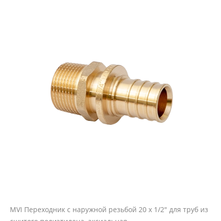
MVI Переходник с наружной резьбой 20 x 1/2" для труб из