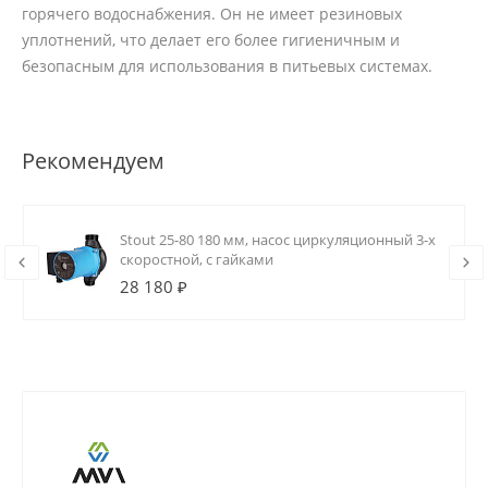
горячего водоснабжения. Он не имеет резиновых
уплотнений, что делает его более гигиеничным и
безопасным для использования в питьевых системах.
Рекомендуем
Stout 25-80 180 мм, насос циркуляционный 3-х
скоростной, с гайками
28 180 ₽