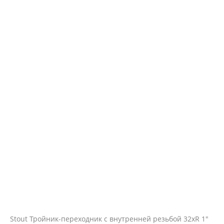
Stout Тройник-переходник с внутренней резьбой 32xR 1"