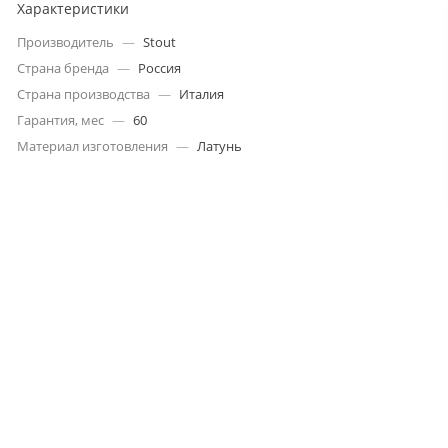
Характеристики
Производитель
—
Stout
Страна бренда
—
Россия
Страна производства
—
Италия
Гарантия, мес
—
60
Материал изготовления
—
Латунь