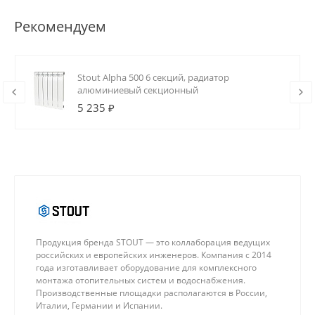
Рекомендуем
Stout Alpha 500 6 секций, радиатор
алюминиевый секционный
5 235 ₽
Продукция бренда STOUT — это коллаборация ведущих
российских и европейских инженеров. Компания с 2014
года изготавливает оборудование для комплексного
монтажа отопительных систем и водоснабжения.
Производственные площадки располагаются в России,
Италии, Германии и Испании.