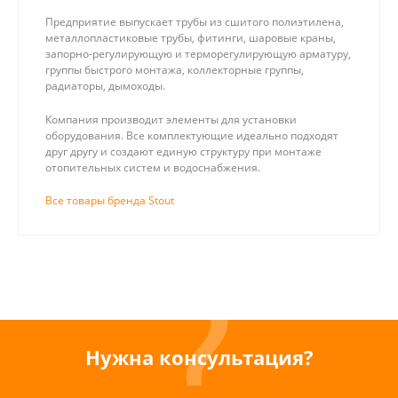
Предприятие выпускает трубы из сшитого полиэтилена,
металлопластиковые трубы, фитинги, шаровые краны,
запорно-регулирующую и терморегулирующую арматуру,
группы быстрого монтажа, коллекторные группы,
радиаторы, дымоходы.
Компания производит элементы для установки
оборудования. Все комплектующие идеально подходят
друг другу и создают единую структуру при монтаже
отопительных систем и водоснабжения.
Все товары бренда Stout
Нужна консультация?