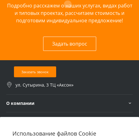
Подробно расскажем о наших услугах, видах работ
и типовых проектах, рассчитаем стоимость и
подготовим индивидуальное предложение!
Задать вопрос
Заказать звонок
ул. Сутырина, 3 ТЦ «Аксон»
О компании
Услуги
Использование файлов Cookie
В помощь покупателю