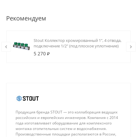
Рекомендуем
Stout Коллектор хромированный 1", 4 отвода,
подключение 1/2" (под плоское уплотнение)
5 270 ₽
Продукция бренда STOUT — это коллаборация ведущих
российских и европейских инженеров. Компания с 2014
года изготавливает оборудование для комплексного
монтажа отопительных систем и водоснабжения.
Производственные площадки располагаются в России,