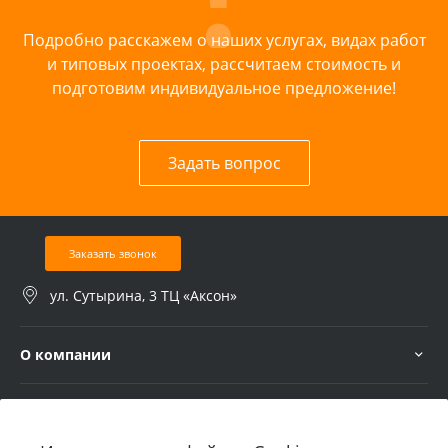
Подробно расскажем о наших услугах, видах работ
и типовых проектах, рассчитаем стоимость и
подготовим индивидуальное предложение!
Задать вопрос
Заказать звонок
ул. Сутырина, 3 ТЦ «Аксон»
О компании
Услуги