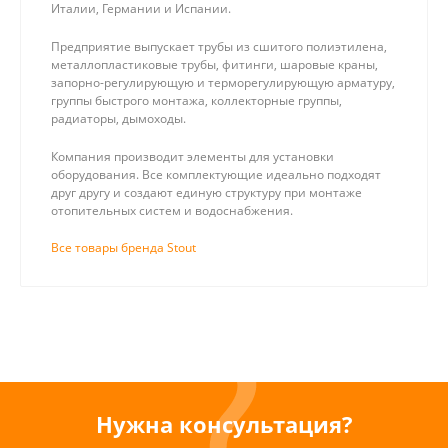
Италии, Германии и Испании.
Предприятие выпускает трубы из сшитого полиэтилена,
металлопластиковые трубы, фитинги, шаровые краны,
запорно-регулирующую и терморегулирующую арматуру,
группы быстрого монтажа, коллекторные группы,
радиаторы, дымоходы.
Компания производит элементы для установки
оборудования. Все комплектующие идеально подходят
друг другу и создают единую структуру при монтаже
отопительных систем и водоснабжения.
Все товары бренда Stout
Нужна консультация?