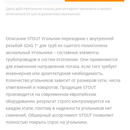
Цена действительна только для интернет-магазина и может
отличаться от цен в розничных магазинах
Описание STOUT Угольник-переходник с внутренней
резьбой 32xG 1" для труб из сшитого полиэтилена
аксиальный Угольники – составные элементы
трубопроводов и систем отопления. Они применяются
для изменения направления потока, если того требует
инженерная или архитектурная необходимость.
Количество угольников зависит от размеров сети, числа
ответвлений и поворотов. Продукция STOUT
производится на современном европейском
оборудовании, результат строго контролируется на
каждом этапе, поэтому в надежности угольников нет
сомнений. Обширный ассортимент STOUT позволяет
полностью покрыть спрос на угольники.