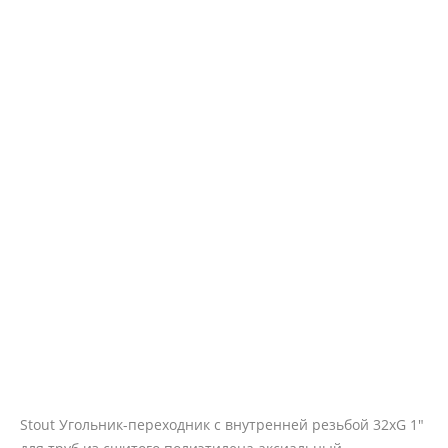
Stout Угольник-переходник с внутренней резьбой 32xG 1"