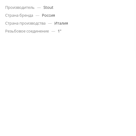
Производитель
—
Stout
Страна бренда
—
Россия
Страна производства
—
Италия
Резьбовое соединение
—
1"