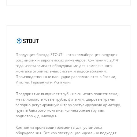
Продукция бренда STOUT — это коллаборация ведущих
российских и европейских инженеров. Компания с 2014
года изготавливает оборудование для комплексного
монтажа отопительных систем и водоснабжения.
Производственные площадки располагаются в России,
Италии, Германии и Испании.
Предприятие выпускает трубы из сшитого полиэтилена,
металлопластиковые трубы, фитинги, шаровые краны,
запорно-регулирующую и терморегулирующую арматуру,
группы быстрого монтажа, коллекторные группы,
радиаторы, дымоходы.
Компания производит элементы для установки
оборудования. Все комплектующие идеально подходят