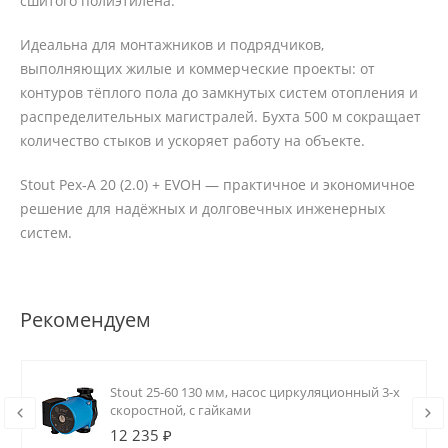
сшитого полиэтилена.
Идеальна для монтажников и подрядчиков,
выполняющих жилые и коммерческие проекты: от
контуров тёплого пола до замкнутых систем отопления и
распределительных магистралей. Бухта 500 м сокращает
количество стыков и ускоряет работу на объекте.
Stout Pex‑A 20 (2.0) + EVOH — практичное и экономичное
решение для надёжных и долговечных инженерных
систем.
Рекомендуем
Stout 25-60 130 мм, насос циркуляционный 3-х
скоростной, с гайками
12 235 ₽