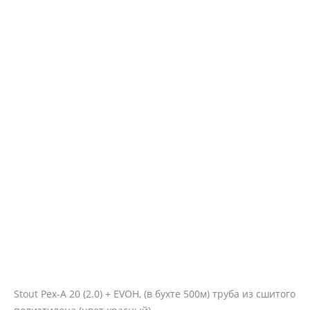
Stout Pex-A 20 (2.0) + EVOH, (в бухте 500м) труба из сшитого