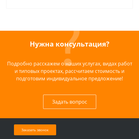
Нужна консультация?
Подробно расскажем о наших услугах, видах работ
и типовых проектах, рассчитаем стоимость и
подготовим индивидуальное предложение!
Задать вопрос
Заказать звонок