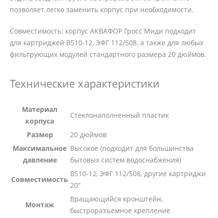
позволяет легко заменить корпус при необходимости.
Совместимость: корпус АКВАФОР Гросс Миди подходит
для картриджей В510-12, ЭФГ 112/508, а также для любых
фильтрующих модулей стандартного размера 20 дюймов.
Технические характеристики
Материал
Стеклонаполненный пластик
корпуса
Размер
20 дюймов
Максимальное
Высокое (подходит для большинства
давление
бытовых систем водоснабжения)
В510-12, ЭФГ 112/508, другие картриджи
Совместимость
20"
Вращающийся кронштейн,
Монтаж
быстроразъемное крепление