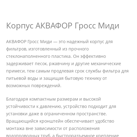
Корпус АКВАФОР Гросс Миди
АКВАФОР Гросс Миди — это надежный корпус для
фильтров, изготовленный из прочного
стеклонаполненного пластика. Он эффективно
задерживает песок, ржавчину и другие механические
примеси, тем самым продлевая срок службы фильтра для
питьевой воды и защищая бытовую технику от
возможных повреждений.
Благодаря компактным размерам и высокой
устойчивости к давлению, устройство подходит для
установки даже в ограниченном пространстве.
Вращающийся кронштейн обеспечивает удобство
монтажа вне зависимости от расположения
водопроводных труб, а быстроразъемное крепление