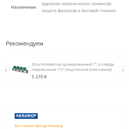
Удаление механических примесей,
Назначение
защита фильтров и бытовой техники
Рекомендуем
Stout Коллектор хромированный 1", 4 отвода,
подключение 1/2" (под плоское уплотнение)
5 270 ₽
Все товары бренда Аквафор