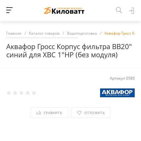
Главная
/
Каталог товаров
/
Водоподготовка
/
Аквафор Гросс Корп
Аквафор Гросс Корпус фильтра ВВ20"
синий для ХВС 1"НР (без модуля)
Артикул
0580
СРАВНИТЬ
ОТЛОЖИТЬ