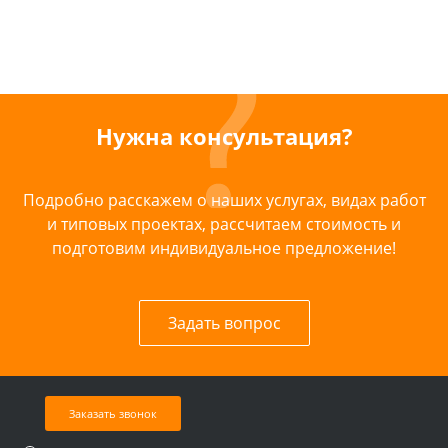
Нужна консультация?
Подробно расскажем о наших услугах, видах работ
и типовых проектах, рассчитаем стоимость и
подготовим индивидуальное предложение!
Задать вопрос
Заказать звонок