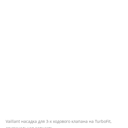
Vaillant насадка для 3-х ходового клапана на TurboFit,