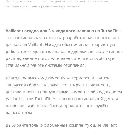
Цена действительна только для интернет-магазина и может
отличаться от цен в розничных магазинах
Vaillant насадка для 3-х ходового клапана на TurboFit
–
это оригинальная запчасть, разработанная специально
для котлов Vaillant. Насадка обеспечивает корректную
работу трехходового клапана, поддерживает эффективное
распределение потоков теплоносителя и способствует
стабильной работе системы отопления.
Благодаря высокому качеству материалов и точной
заводской сборке, насадка гарантирует надежность,
долговечность и полную совместимость с оборудованием
Vaillant серии TurboFit. Установка оригинальной детали
позволяет избежать сбоев и продлить срок службы
вашего котла.
Выбирайте только фирменные комплектующие Vaillant