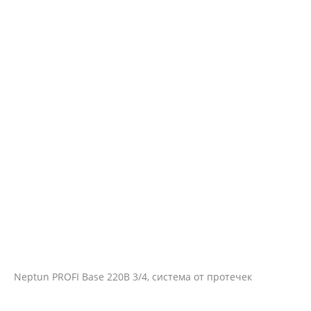
Neptun PROFI Base 220В 3/4, система от протечек