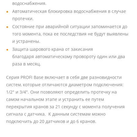
водоснабжения.
Автоматическая блокировка водоснабжения в случае
протечки.
Состояние при аварийной ситуации запоминается до
того момента, пока ее последствия не будут выявлены
и устранены.
Защита шарового крана от закисания
благодаря автоматическому провороту один или два
раза в месяц.
Серия PROFI Base включает в себя две разновидности
систем, которые отличаются диаметром подключения:
1/2" и 3/4". Они позволяют определить протечку на
самом начальном этапе и устранить ее путем
перекрытия кранов за 21 секунду с момента получения
сигнала с датчика. К данным системам можно
подключить до 20 датчиков и до 6 кранов.