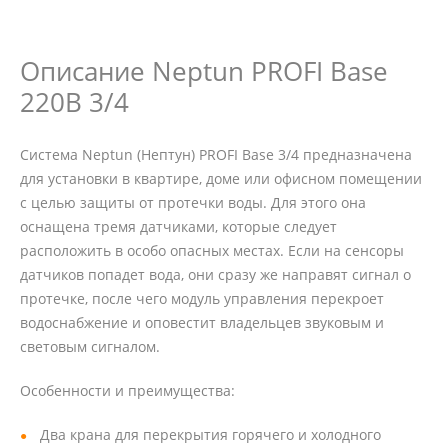
Описание Neptun PROFI Base
220В 3/4
Система Neptun (Нептун) PROFI Base 3/4 предназначена
для установки в квартире, доме или офисном помещении
с целью защиты от протечки воды. Для этого она
оснащена тремя датчиками, которые следует
расположить в особо опасных местах. Если на сенсоры
датчиков попадет вода, они сразу же направят сигнал о
протечке, после чего модуль управления перекроет
водоснабжение и оповестит владельцев звуковым и
световым сигналом.
Особенности и преимущества:
Два крана для перекрытия горячего и холодного