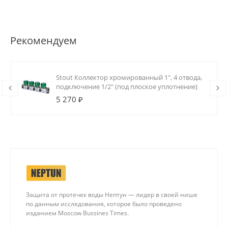
Рекомендуем
Stout Коллектор хромированный 1", 4 отвода,
подключение 1/2" (под плоское уплотнение)
5 270 ₽
Защита от протечек воды Нептун — лидер в своей нише
по данным исследования, которое было проведено
изданием Moscow Bussines Times.