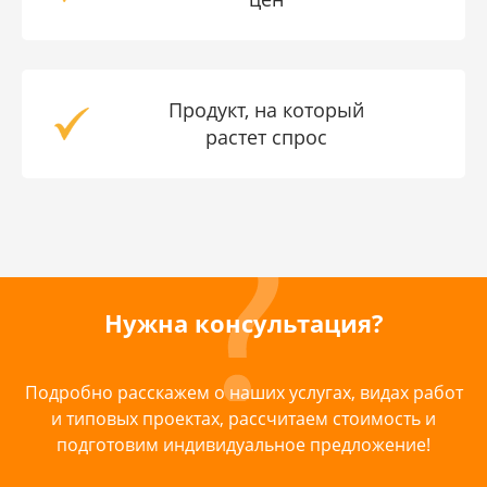
Продукт, на который
растет спрос
Нужна консультация?
Подробно расскажем о наших услугах, видах работ
и типовых проектах, рассчитаем стоимость и
подготовим индивидуальное предложение!