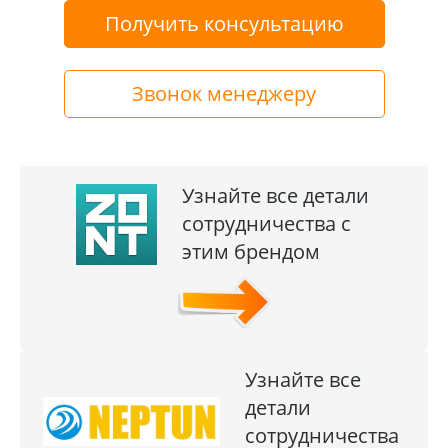
Получить консультацию
Звонок менеджеру
Узнайте все детали
сотрудничества с
этим брендом
Узнайте все
детали
сотрудничества