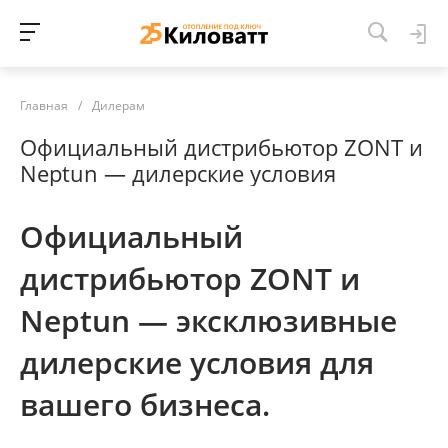
Главная
/
Дилерам
Официальный дистрибьютор ZONT и
Neptun — дилерские условия
Официальный
дистрибьютор ZONT и
Neptun — эксклюзивные
дилерские условия для
вашего бизнеса.