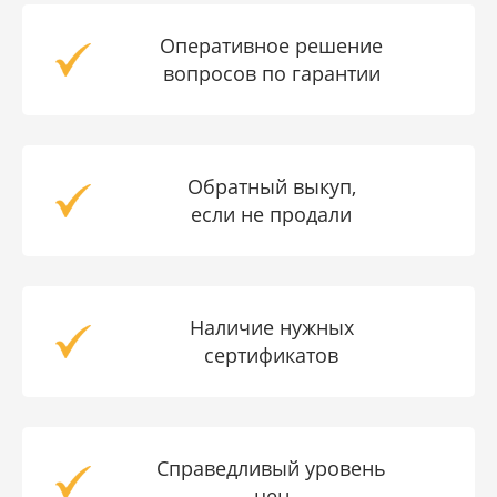
Оперативное решение
вопросов по гарантии
Обратный выкуп,
если не продали
Наличие нужных
сертификатов
Справедливый уровень
цен