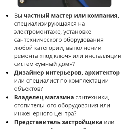
Вы
частный мастер или компания,
специализирующаяся на
электромонтаже, установке
сантехнического оборудования
любой категории, выполнении
ремонта «под ключ» или инсталляции
систем «умный дом»?
Дизайнер интерьеров, архитектор
или специалист по комплектации
объектов?
Владелец магазина
сантехники,
отопительного оборудования или
инженерного центра?
Представитель застройщика
или