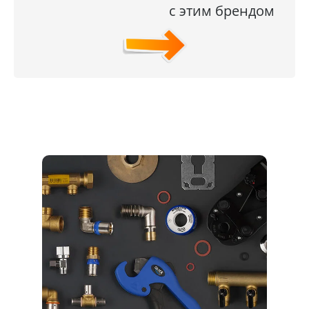
с этим брендом