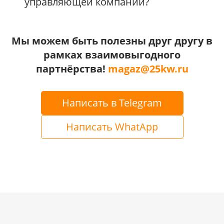
управляющей компании?
Мы можем быть полезны друг другу в
рамках взаимовыгодного
партнёрства!
magaz@25kw.ru
Написать в Telegram
Написать WhatApp