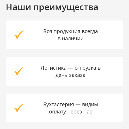
Наши преимущества
Вся продукция всегда
в наличии
Логистика — отгрузка в
день заказа
Бухгалтерия — видим
оплату через час