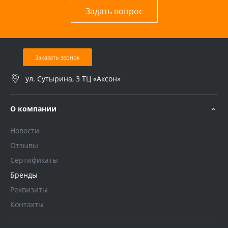
Задать вопрос
Заказать звонок
ул. Сутырина, 3 ТЦ «Аксон»
О компании
Новости
Отзывы
Сертификаты
Бренды
Реквизиты
Контакты