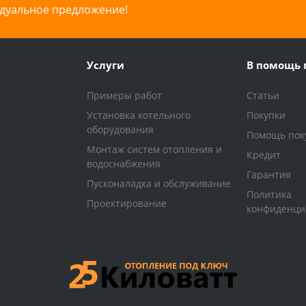
дуальное предложение!
Услуги
В помощь 
Примеры работ
Статьи
Установка котельного
Покупки
оборудования
Помощь пок
Монтаж систем отопления и
Кредит
водоснабжения
Гарантия
Пусконаладка и обслуживание
Политика
Проектирование
конфиденци