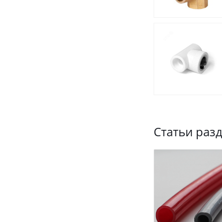
Статьи раз