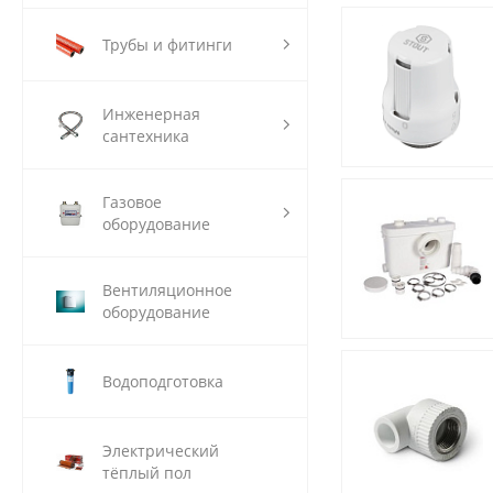
Трубы и фитинги
Инженерная
сантехника
Газовое
оборудование
Вентиляционное
оборудование
Водоподготовка
Электрический
тёплый пол