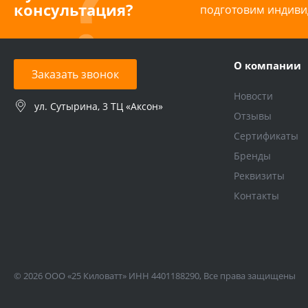
консультация?
подготовим индиви
О компании
Заказать звонок
Новости
ул. Сутырина, 3 ТЦ «Аксон»
Отзывы
Сертификаты
Бренды
Реквизиты
Контакты
© 2026 ООО «25 Киловатт» ИНН 4401188290, Все права защищены