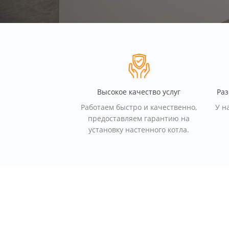
Высокое качество услуг
Раз
Работаем быстро и качественно,
У н
предоставляем гарантию на
установку настенного котла.