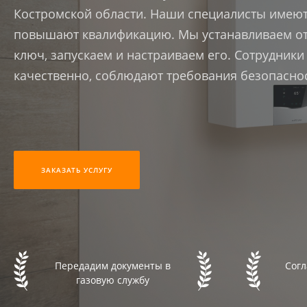
Костромской области. Наши специалисты имеют
повышают квалификацию. Мы устанавливаем от
ключ, запускаем и настраиваем его. Сотрудник
качественно, соблюдают требования безопаснос
ЗАКАЗАТЬ УСЛУГУ
Передадим документы в
Согл
газовую службу