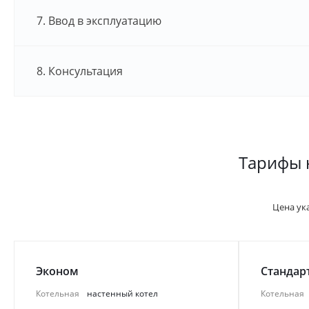
7. Ввод в эксплуатацию
8. Консультация
Тарифы 
Цена ук
Эконом
Стандар
Котельная
настенный котел
Котельная