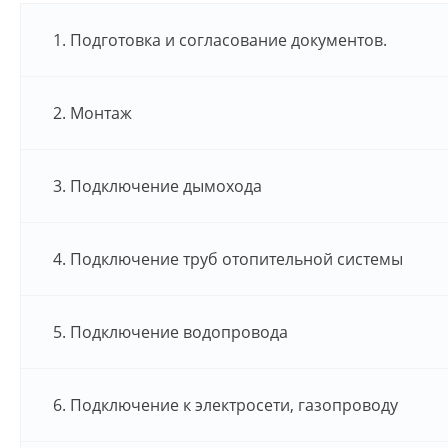
1. Подготовка и согласование документов.
2. Монтаж
3. Подключение дымохода
4. Подключение труб отопительной системы
5. Подключение водопровода
6. Подключение к электросети, газопроводу