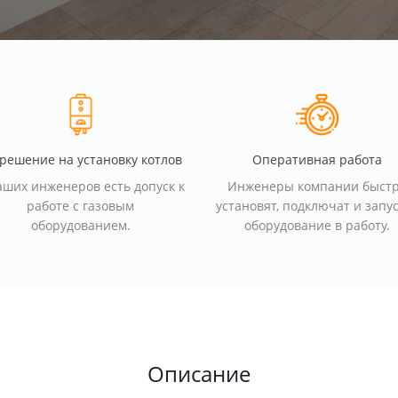
решение на установку котлов
Оперативная работа
аших инженеров есть допуск к
Инженеры компании быст
работе с газовым
установят, подключат и запу
оборудованием.
оборудование в работу.
Описание