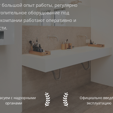
 большой опыт работы, регулярно
опительное оборудование под
и компании работают оперативно и
ти.
асуем с надзорными
Официально введё
органами
эксплуатацию