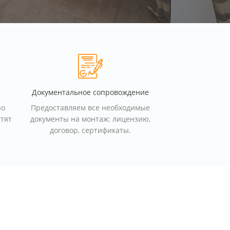
Документальное сопровождение
ро
Предоставляем все необходимые
стят
документы на монтаж: лицензию,
договор, сертификаты.