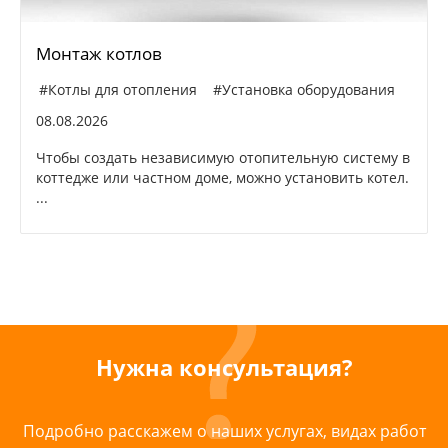
Монтаж котлов
#Котлы для отопления
#Установка оборудования
08.08.2026
Чтобы создать независимую отопительную систему в
коттедже или частном доме, можно установить котел.
...
Нужна консультация?
Подробно расскажем о наших услугах, видах работ