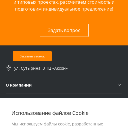
и типовых проектах, рассчитаем стоимость и
подготовим индивидуальное предложение!
Задать вопрос
Заказать звонок
ул. Сутырина, 3 ТЦ «Аксон»
О компании
Услуги
Использование файлов Cookie
В помощь покупателю
Мы используем файлы cookie, разработанные