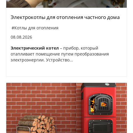
Электрокотлы для отопления частного дома
#Котлы для отопления
08.08.2026
Электрический котел
– прибор, который
отапливает помещение путем преобразования
электроэнергии. Устройство...