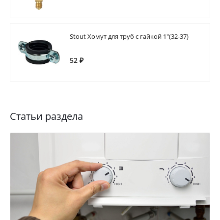
Stout Хомут для труб с гайкой 1"(32-37)
52 ₽
Статьи раздела