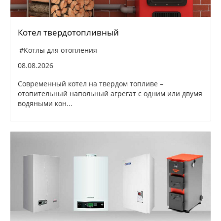
Котел твердотопливный
#Котлы для отопления
08.08.2026
Современный котел на твердом топливе –
отопительный напольный агрегат с одним или двумя
водяными кон...