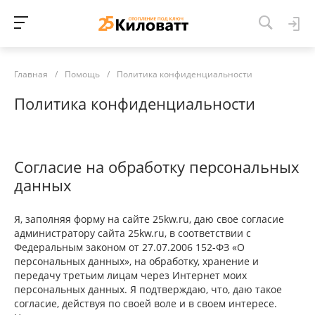
Главная
/
Помощь
/
Политика конфиденциальности
Политика конфиденциальности
Согласие на обработку персональных
данных
Я, заполняя форму на сайте 25kw.ru, даю свое согласие
администратору сайта 25kw.ru, в соответствии с
Федеральным законом от 27.07.2006 152-ФЗ «О
персональных данных», на обработку, хранение и
передачу третьим лицам через Интернет моих
персональных данных. Я подтверждаю, что, даю такое
согласие, действуя по своей воле и в своем интересе.