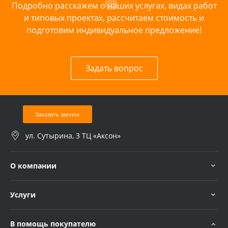
Подробно расскажем о наших услугах, видах работ
и типовых проектах, рассчитаем стоимость и
подготовим индивидуальное предложение!
Задать вопрос
Заказать звонок
ул. Сутырина, 3 ТЦ «Аксон»
О компании
Услуги
В помощь покупателю