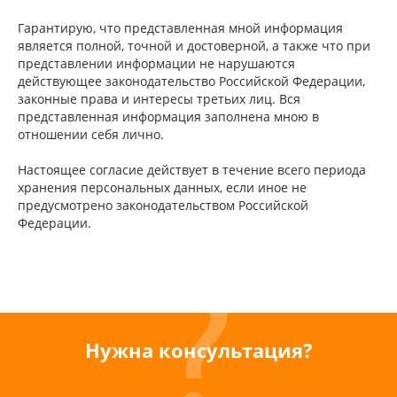
Гарантирую, что представленная мной информация
является полной, точной и достоверной, а также что при
представлении информации не нарушаются
действующее законодательство Российской Федерации,
законные права и интересы третьих лиц. Вся
представленная информация заполнена мною в
отношении себя лично.
Настоящее согласие действует в течение всего периода
хранения персональных данных, если иное не
предусмотрено законодательством Российской
Федерации.
Нужна консультация?