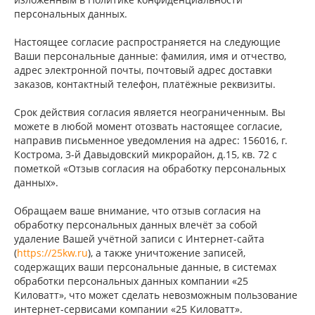
персональных данных.
Настоящее согласие распространяется на следующие
Ваши персональные данные: фамилия, имя и отчество,
адрес электронной почты, почтовый адрес доставки
заказов, контактный телефон, платёжные реквизиты.
Срок действия согласия является неограниченным. Вы
можете в любой момент отозвать настоящее согласие,
направив письменное уведомления на адрес: 156016, г.
Кострома, 3-й Давыдовский микрорайон, д.15, кв. 72 с
пометкой «Отзыв согласия на обработку персональных
данных».
Обращаем ваше внимание, что отзыв согласия на
обработку персональных данных влечёт за собой
удаление Вашей учётной записи с Интернет-сайта
(
https://25kw.ru
), а также уничтожение записей,
содержащих ваши персональные данные, в системах
обработки персональных данных компании «25
Киловатт», что может сделать невозможным пользование
интернет-сервисами компании «25 Киловатт».