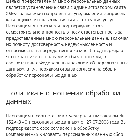
Целью предоставления мною персональных данных
является установление связи с администратором сайта
25kw.ru, включая направление уведомлений, запросов,
касающихся использования сайта, оказания услуг.
Настоящим, я признаю и подтверждаю, что я
самостоятельно и полностью несу ответственность за
предоставленные мною персональные данные, включая
их полноту, достоверность, недвусмысленность и
относимость непосредственно ко мне. Я подтверждаю,
что ознакомлен с правами и обязанностями, в
соответствии с Федеральным законом «О персональных
данных», в т.ч. порядком отзыва согласия на сбор и
обработку персональных данных.
Политика в отношении обработки
данных
Настоящим в соответствии с Федеральным законом №
152-ФЗ «О персональных данных» от 27.07.2006 года Вы
подтверждаете свое согласие на обработку
компанией «25 Киловатт» персональных данных: сбор,