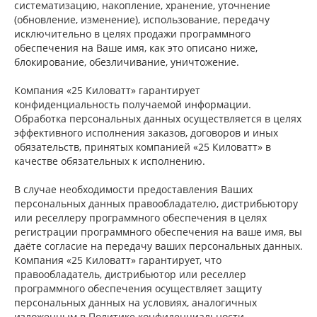
систематизацию, накопление, хранение, уточнение
(обновление, изменение), использование, передачу
исключительно в целях продажи программного
обеспечения на Ваше имя, как это описано ниже,
блокирование, обезличивание, уничтожение.
Компания «25 Киловатт» гарантирует
конфиденциальность получаемой информации.
Обработка персональных данных осуществляется в целях
эффективного исполнения заказов, договоров и иных
обязательств, принятых компанией «25 Киловатт» в
качестве обязательных к исполнению.
В случае необходимости предоставления Ваших
персональных данных правообладателю, дистрибьютору
или реселлеру программного обеспечения в целях
регистрации программного обеспечения на ваше имя, вы
даёте согласие на передачу ваших персональных данных.
Компания «25 Киловатт» гарантирует, что
правообладатель, дистрибьютор или реселлер
программного обеспечения осуществляет защиту
персональных данных на условиях, аналогичных
изложенным в Политике конфиденциальности