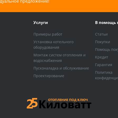
дуальное предложение!
Услуги
В помощь 
Примеры работ
Статьи
Установка котельного
Покупки
оборудования
Помощь пок
Монтаж систем отопления и
Кредит
водоснабжения
Гарантия
Пусконаладка и обслуживание
Политика
Проектирование
конфиденци