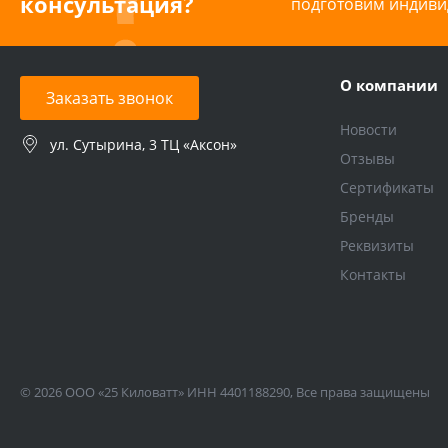
консультация?
подготовим индиви
О компании
Заказать звонок
Новости
ул. Сутырина, 3 ТЦ «Аксон»
Отзывы
Сертификаты
Бренды
Реквизиты
Контакты
© 2026 ООО «25 Киловатт» ИНН 4401188290, Все права защищены