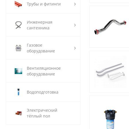
Трубы и фитинги
Инженерная
сантехника
Газовое
оборудование
Вентиляционное
оборудование
Водоподготовка
Электрический
тёплый пол