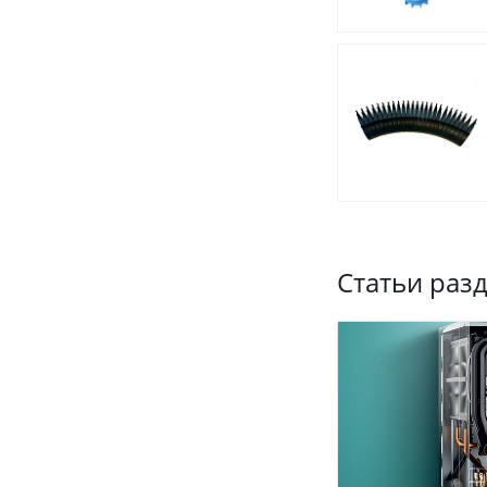
Статьи раз