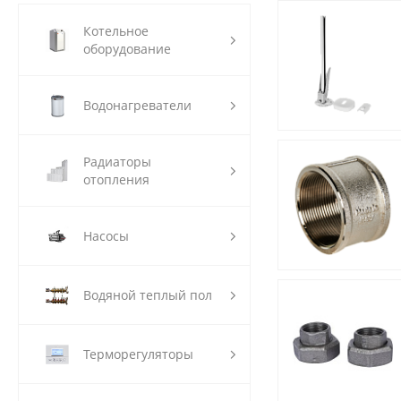
Котельное
оборудование
Водонагреватели
Радиаторы
отопления
Насосы
Водяной теплый пол
Терморегуляторы