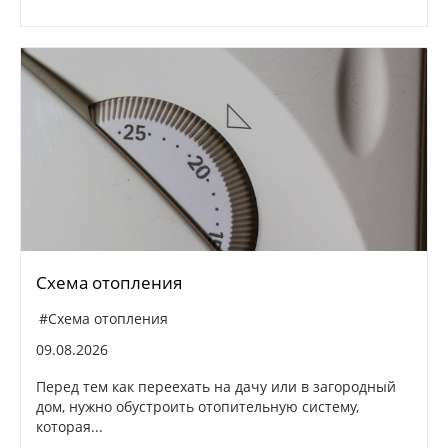
Схема отопления
#Схема отопления
09.08.2026
Перед тем как переехать на дачу или в загородный
дом, нужно обустроить отопительную систему,
которая...