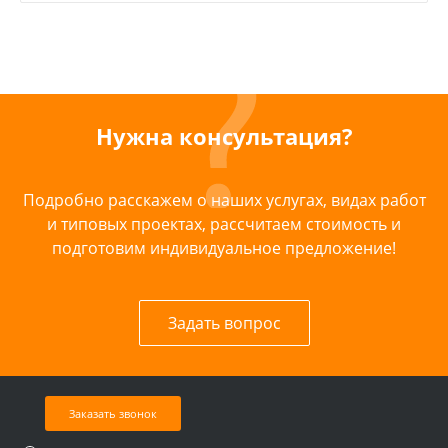
Нужна консультация?
Подробно расскажем о наших услугах, видах работ
и типовых проектах, рассчитаем стоимость и
подготовим индивидуальное предложение!
Задать вопрос
Заказать звонок