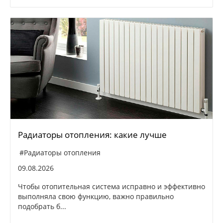
Радиаторы отопления: какие лучше
#Радиаторы отопления
09.08.2026
Чтобы отопительная система исправно и эффективно
выполняла свою функцию, важно правильно
подобрать б...