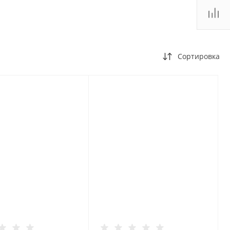
Сортировка