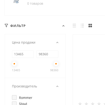
0 товаров
ФИЛЬТР
Цена продажи
13465
98360
Производитель
Rommer
Stout