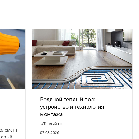
Водяной теплый пол:
устройство и технология
монтажа
#Теплый пол
 элемент
07.08.2026
оторый