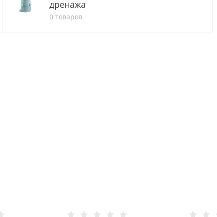
дренажа
0 товаров