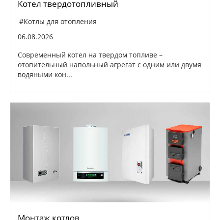
Котел твердотопливный
#Котлы для отопления
06.08.2026
Современный котел на твердом топливе –
отопительный напольный агрегат с одним или двумя
водяными кон...
Монтаж котлов