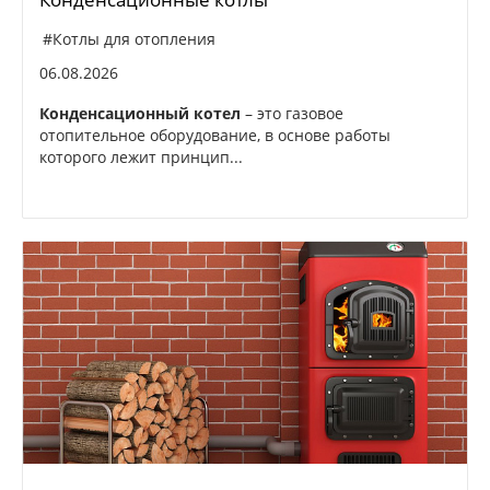
#Котлы для отопления
06.08.2026
Конденсационный котел
– это газовое
отопительное оборудование, в основе работы
которого лежит принцип...