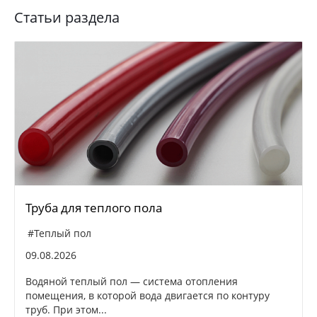
Статьи раздела
Труба для теплого пола
#Теплый пол
09.08.2026
Водяной теплый пол — система отопления
помещения, в которой вода двигается по контуру
труб. При этом...