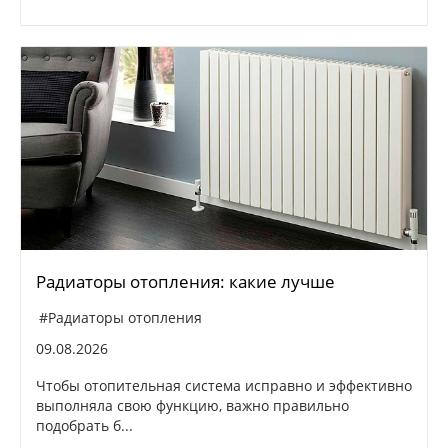
Радиаторы отопления: какие лучше
#Радиаторы отопления
09.08.2026
Чтобы отопительная система исправно и эффективно
выполняла свою функцию, важно правильно
подобрать б...