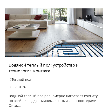
Водяной теплый пол: устройство и
технология монтажа
#Теплый пол
09.08.2026
Водяной теплый пол равномерно нагревает комнату
по всей площади с минимальными энергопотерями.
Он эк...