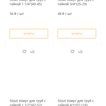
гайкой 1 1/4"(40-45)
гайкой 3/4"(25-29)
56 ₽
/
шт
48 ₽
/
шт
КУПИТЬ
КУПИТЬ
Stout Хомут для труб с
Stout Хомут для труб с
гайкой 1 1/2"(47-52)
гайкой 4"(107-116)