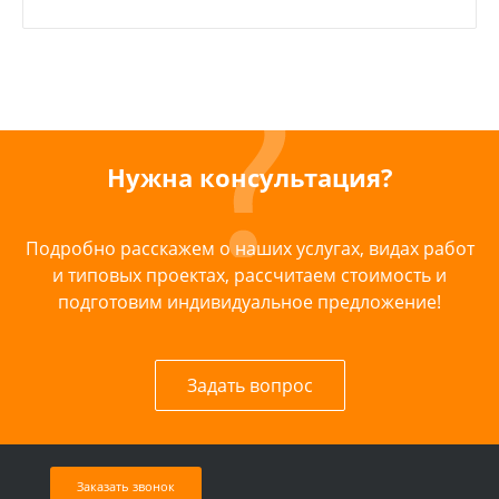
Нужна консультация?
Подробно расскажем о наших услугах, видах работ
и типовых проектах, рассчитаем стоимость и
подготовим индивидуальное предложение!
Задать вопрос
Заказать звонок