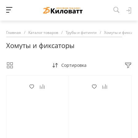
Главная
/
Каталог товаров
/
Трубы и фитинги
/
Хомуты и фиксато
Хомуты и фиксаторы
Сортировка