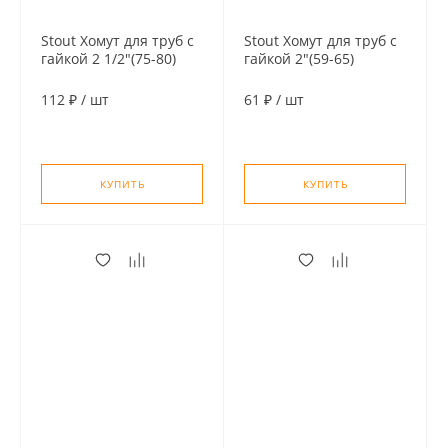
Stout Хомут для труб с
Stout Хомут для труб с
гайкой 2 1/2"(75-80)
гайкой 2"(59-65)
112 ₽
/
шт
61 ₽
/
шт
КУПИТЬ
КУПИТЬ