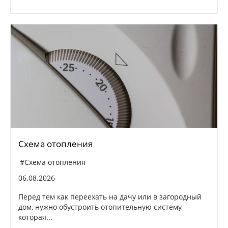
Схема отопления
#Схема отопления
06.08.2026
Перед тем как переехать на дачу или в загородный
дом, нужно обустроить отопительную систему,
которая...