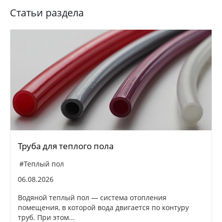
Статьи раздела
Труба для теплого пола
#Теплый пол
06.08.2026
Водяной теплый пол — система отопления
помещения, в которой вода двигается по контуру
труб. При этом...