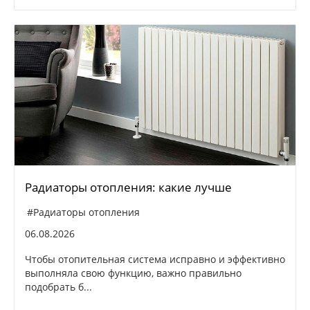
Радиаторы отопления: какие лучше
#Радиаторы отопления
06.08.2026
Чтобы отопительная система исправно и эффективно
выполняла свою функцию, важно правильно
подобрать б...