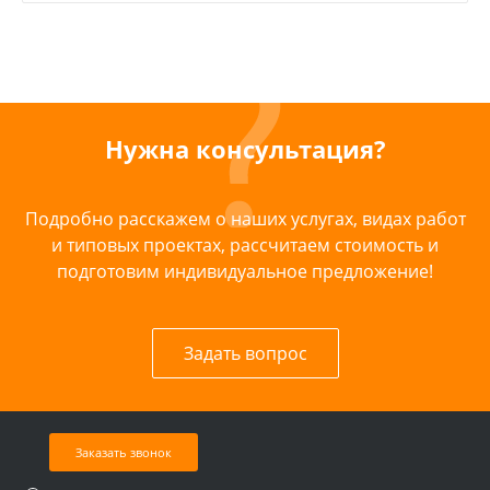
Нужна консультация?
Подробно расскажем о наших услугах, видах работ
и типовых проектах, рассчитаем стоимость и
подготовим индивидуальное предложение!
Задать вопрос
Заказать звонок