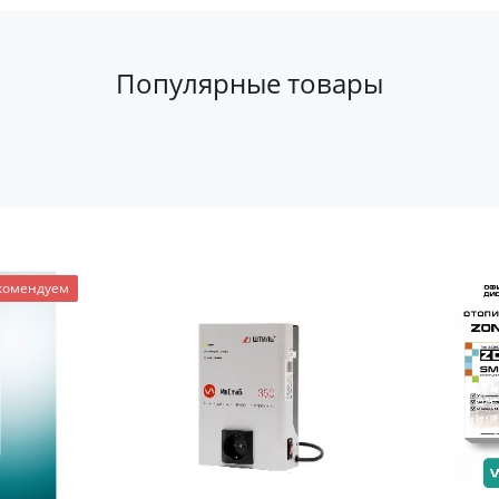
Популярные товары
комендуем