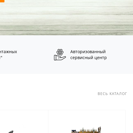
нтажных
Авторизованный
ч"
сервисный центр
ВЕСЬ КАТАЛОГ