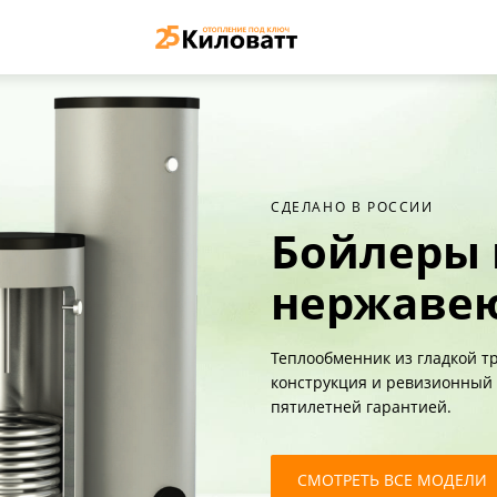
СДЕЛАНО В РОССИИ
Бойлеры 
нержавею
Теплообменник из гладкой тр
конструкция и ревизионный 
пятилетней гарантией.
СМОТРЕТЬ ВСЕ МОДЕЛИ