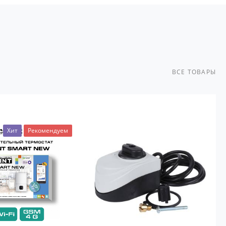
ВСЕ ТОВАРЫ
Хит
Рекомендуем