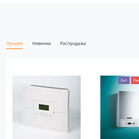
Лучшее
Новинки
Распродажа
Хит
Ре