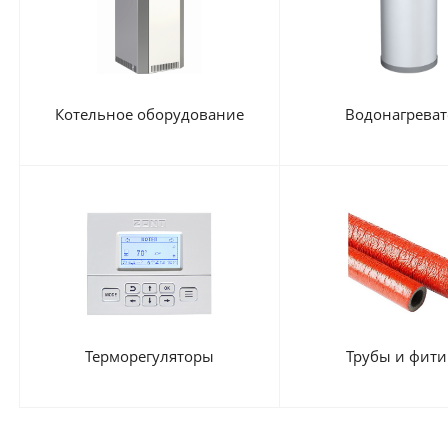
Котельное оборудование
Водонагреват
Терморегуляторы
Трубы и фити