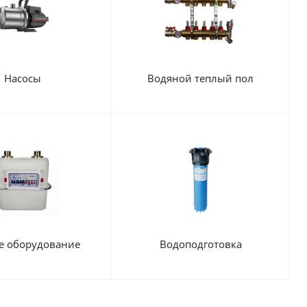
Насосы
Водяной теплый пол
е оборудование
Водоподготовка