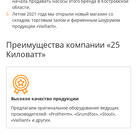
начала продавать насосы этого бренда в Костромской
области.
Летом 2021 года мы открыли новый магазин со
складом, торговым залом и фирменным шоурумом
продукции «Vaillant».
Преимущества компании «25
Киловатт»
Высокое качество продукции
Предлагаем оригинальное оборудование ведущих
производителей: «Protherm», «Grundfos», «Stout»,
«Vaillant» и других.