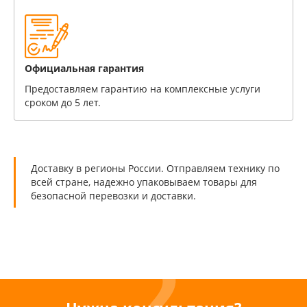
Официальная гарантия
Предоставляем гарантию на комплексные услуги
сроком до 5 лет.
Доставку в регионы России. Отправляем технику по
всей стране, надежно упаковываем товары для
безопасной перевозки и доставки.