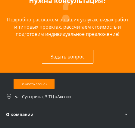
Нужна консультация?
Подробно расскажем о наших услугах, видах работ
и типовых проектах, рассчитаем стоимость и
подготовим индивидуальное предложение!
Задать вопрос
Заказать звонок
ул. Сутырина, 3 ТЦ «Аксон»
О компании
Услуги