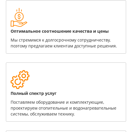
Оптимальное соотношение качества и цены
Мы стремимся к долгосрочному сотрудничеству,
поэтому предлагаем клиентам доступные решения.
Полный спектр услуг
Поставляем оборудование и комплектующие,
проектируем отопительные и водонагревательные
системы, обслуживаем технику.