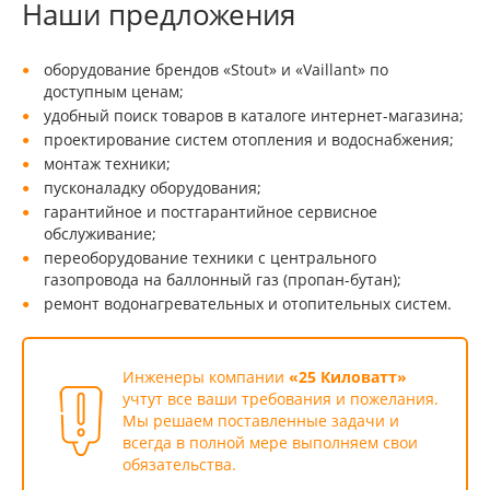
Наши предложения
оборудование брендов «Stout» и «Vaillant» по
доступным ценам;
удобный поиск товаров в каталоге интернет-магазина;
проектирование систем отопления и водоснабжения;
монтаж техники;
пусконаладку оборудования;
гарантийное и постгарантийное сервисное
обслуживание;
переоборудование техники с центрального
газопровода на баллонный газ (пропан-бутан);
ремонт водонагревательных и отопительных систем.
Инженеры компании
«25 Киловатт»
учтут все ваши требования и пожелания.
Мы решаем поставленные задачи и
всегда в полной мере выполняем свои
обязательства.