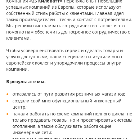
Компания
«25 Киловатт»
переняла опыт небольших
успешных компаний из Европы, которые используют
собственный стиль работы с клиентами. Главная идея
таких производителей – тесный контакт с потребителями.
Мы решили выстраивать сотрудничество так же, и это
помогло нам обеспечить долгосрочное сотрудничество с
клиентами.
Чтобы усовершенствовать сервис и сделать товары и
услуги доступными, наши специалисты изучили опыт
европейских коллег и упорядочили процессы внутри
компании.
В результате мы:
отказались от пути развития розничных магазинов;
создали свой многофункциональный инженерный
центр;
начали работать по схеме компаний полного цикла: не
только продавать товары, но и проектировать системы
отопления, а также обслуживать работающие
инженерные сети;