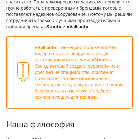
спасать его. Проанализировав ситуацию, мы поняли, что
нужно работать с проверенными брендами, которые
поставляют надежное оборудование. Поэтому мы решили
сотрудничать только с лучшими производителями и
выбрали бренды
«Stout»
и
«Valliant»
.
«Valliant»
– немецкий производитель,
лидер на рынке оборудования для
вентиляции и отопления.
«Stout»
–
бренд, который создали европейские и
российские специалисты. Компания
предлагает готовые инженерные
системы, поэтому покупателям не нужно
беспокоиться о монтаже и подборе
комплектующих для техники.
Наша философия