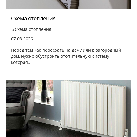
Схема отопления
#Схема отопления
07.08.2026
Перед тем как переехать на дачу или в загородный
дом, нужно обустроить отопительную систему,
которая...