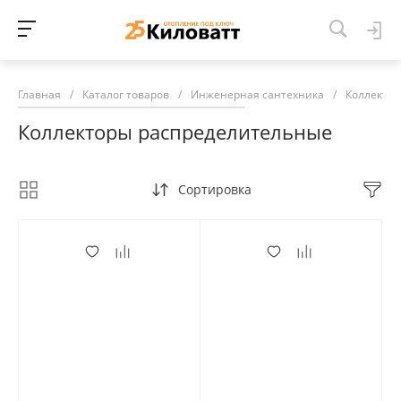
Главная
/
Каталог товаров
/
Инженерная сантехника
/
Коллекто
Коллекторы распределительные
Сортировка