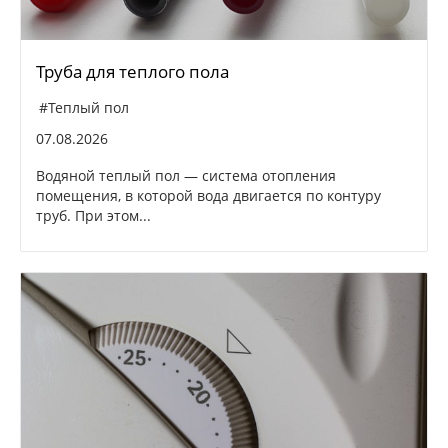
Труба для теплого пола
#Теплый пол
07.08.2026
Водяной теплый пол — система отопления
помещения, в которой вода двигается по контуру
труб. При этом...