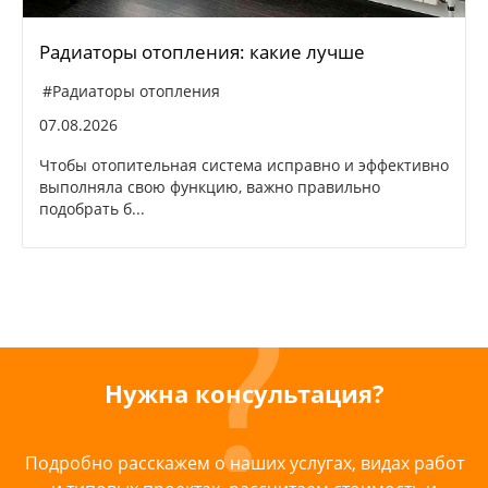
Радиаторы отопления: какие лучше
#Радиаторы отопления
07.08.2026
Чтобы отопительная система исправно и эффективно
выполняла свою функцию, важно правильно
подобрать б...
Нужна консультация?
Подробно расскажем о наших услугах, видах работ