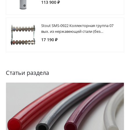
113 900 ₽
Stout SMS-0922 Коллекторная группа 07
вых. из нержавеющей стали (без
расходомеров)
17 190 ₽
Статьи раздела