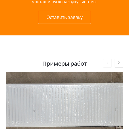
монтаж и пусконаладку системы.
Оставить заявку
Примеры работ