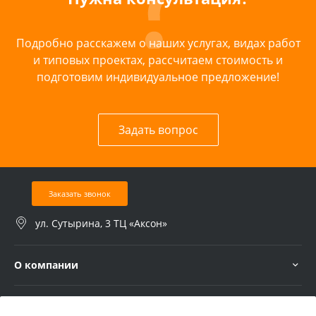
Подробно расскажем о наших услугах, видах работ
и типовых проектах, рассчитаем стоимость и
подготовим индивидуальное предложение!
Задать вопрос
Заказать звонок
ул. Сутырина, 3 ТЦ «Аксон»
О компании
Услуги