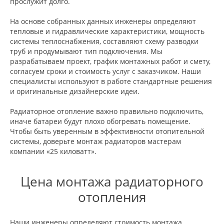
прослужит долго.
На основе собранных данных инженеры определяют
тепловые и гидравлические характеристики, мощность
системы теплоснабжения, составляют схему разводки
труб и продумывают тип подключения. Мы
разрабатываем проект, график монтажных работ и смету,
согласуем сроки и стоимость услуг с заказчиком. Наши
специалисты используют в работе стандартные решения
и оригинальные дизайнерские идеи.
Радиаторное отопление важно правильно подключить,
иначе батареи будут плохо обогревать помещение.
Чтобы быть уверенным в эффективности отопительной
системы, доверьте монтаж радиаторов мастерам
компании «25 киловатт».
Цена монтажа радиаторного
отопления
Наши инженеры определяют стоимость монтажа