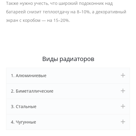
Также нужно учесть, что широкий подоконник над
батареей снизит теплоотдачу на 8–10%, а декоративный
экран с коробом — на 15–20%.
Виды радиаторов
1. Алюминиевые
2. Биметаллические
3. Стальные
4. Чугунные