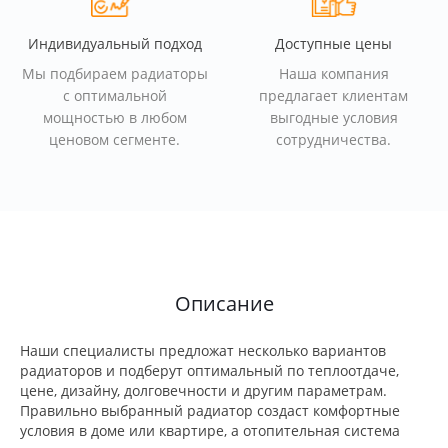
Индивидуальный подход
Доступные цены
Мы подбираем радиаторы
Наша компания
с оптимальной
предлагает клиентам
мощностью в любом
выгодные условия
ценовом сегменте.
сотрудничества.
Описание
Наши специалисты предложат несколько вариантов
радиаторов и подберут оптимальный по теплоотдаче,
цене, дизайну, долговечности и другим параметрам.
Правильно выбранный радиатор создаст комфортные
условия в доме или квартире, а отопительная система