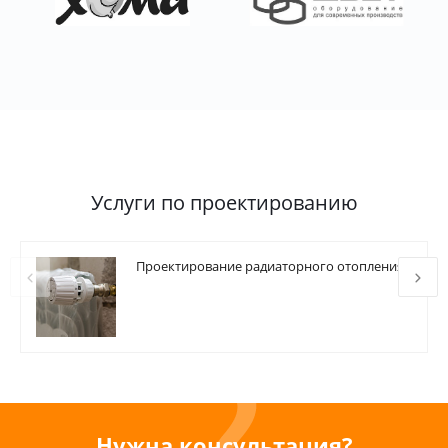
Услуги по проектированию
Проектирование радиаторного отопления
Нужна консультация?