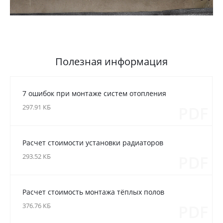
Полезная информация
7 ошибок при монтаже систем отопления
297.91 КБ
PDF
Расчет стоимости установки радиаторов
293.52 КБ
PDF
Расчет стоимость монтажа тёплых полов
376.76 КБ
PDF