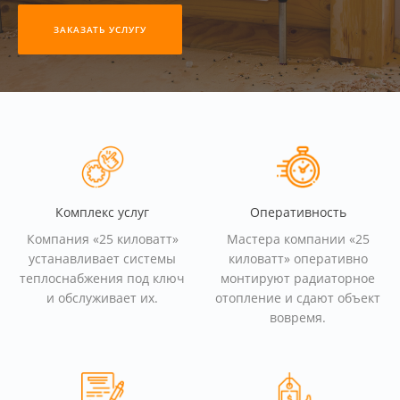
ЗАКАЗАТЬ УСЛУГУ
Комплекс услуг
Оперативность
Компания «25 киловатт»
Мастера компании «25
устанавливает системы
киловатт» оперативно
теплоснабжения под ключ
монтируют радиаторное
и обслуживает их.
отопление и сдают объект
вовремя.