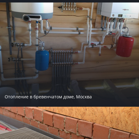
Отопление в бревенчатом доме, Москва