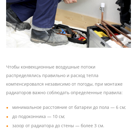
Чтобы конвекционные воздушные потоки
распределялись правильно и расход тепла
компенсировался независимо от погоды, при монтаже
радиаторов важно соблюдать определенные правила:
минимальное расстояние от батареи до пола — 6 см;
до подоконника — 10 см;
зазор от радиатора до стены — более 3 см.