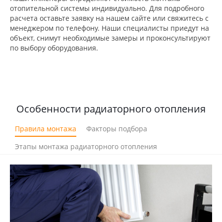
отопительной системы индивидуально. Для подробного
расчета оставьте заявку на нашем сайте или свяжитесь с
менеджером по телефону. Наши специалисты приедут на
объект, снимут необходимые замеры и проконсультируют
по выбору оборудования.
Особенности радиаторного отопления
Правила монтажа
Факторы подбора
Этапы монтажа радиаторного отопления