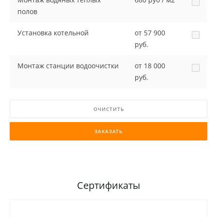
полов
Установка котельной
от 57 900
руб.
Монтаж станции водоочистки
от 18 000
руб.
ОЧИСТИТЬ
ЗАКАЗАТЬ
Сертификаты