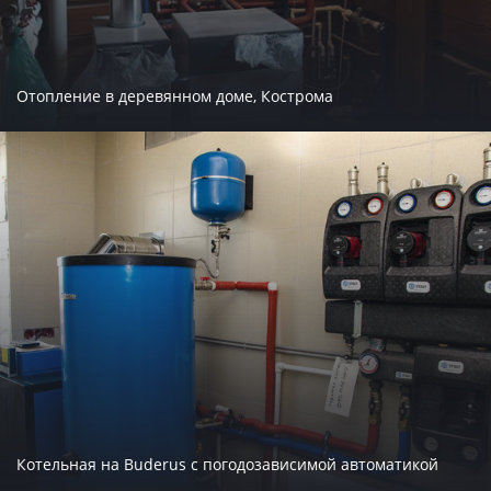
Отопление в деревянном доме, Кострома
Котельная на Buderus с погодозависимой автоматикой