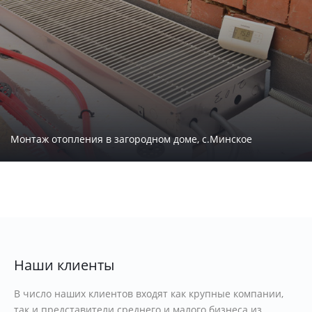
Монтаж отопления в загородном доме, с.Минское
Наши клиенты
В число наших клиентов входят как крупные компании,
так и представители среднего и малого бизнеса из