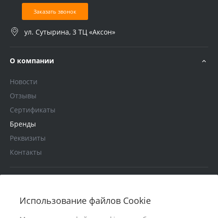
Заказать звонок
ул. Сутырина, 3 ТЦ «Аксон»
О компании
Новости
Отзывы
Сертификаты
Бренды
Реквизиты
Контакты
Услуги
Использование файлов Cookie
В помощь покупателю