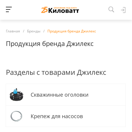
Главная
/
Бренды
/
Продукция бренда Джилекс
Продукция бренда Джилекс
Разделы с товарами Джилекс
Скважинные оголовки
Крепеж для насосов