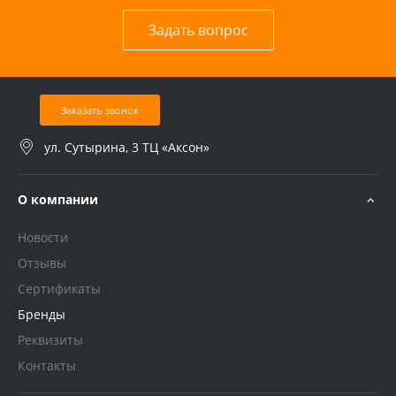
Задать вопрос
Заказать звонок
ул. Сутырина, 3 ТЦ «Аксон»
О компании
Новости
Отзывы
Сертификаты
Бренды
Реквизиты
Контакты