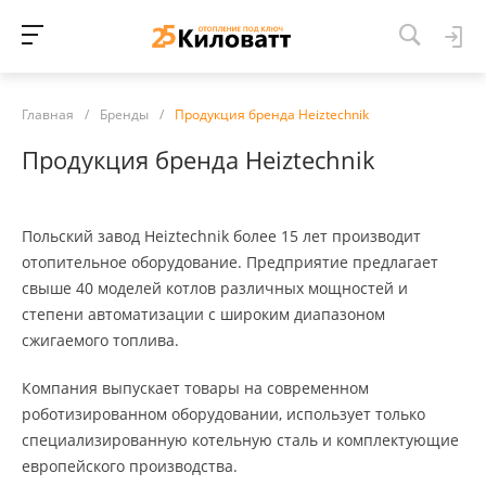
Главная
/
Бренды
/
Продукция бренда Heiztechnik
Продукция бренда Heiztechnik
Польский завод Heiztechnik более 15 лет производит
отопительное оборудование. Предприятие предлагает
свыше 40 моделей котлов различных мощностей и
степени автоматизации с широким диапазоном
сжигаемого топлива.
Компания выпускает товары на современном
роботизированном оборудовании, использует только
специализированную котельную сталь и комплектующие
европейского производства.