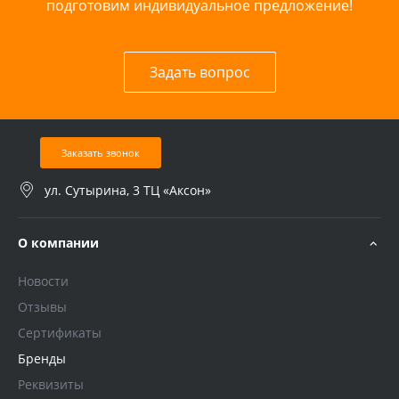
подготовим индивидуальное предложение!
Задать вопрос
Заказать звонок
ул. Сутырина, 3 ТЦ «Аксон»
О компании
Новости
Отзывы
Сертификаты
Бренды
Реквизиты