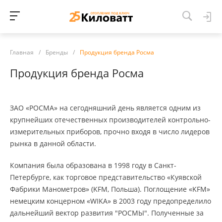
Главная
/
Бренды
/
Продукция бренда Росма
Продукция бренда Росма
ЗАО «РОСМА» на сегодняшний день является одним из
крупнейших отечественных производителей контрольно-
измерительных приборов, прочно входя в число лидеров
рынка в данной области.
Компания была образована в 1998 году в Санкт-
Петербурге, как торговое представительство «Куявской
Фабрики Манометров» (KFM, Польша). Поглощение «KFM»
немецким концерном «WIKA» в 2003 году предопределило
дальнейший вектор развития "РОСМЫ". Полученные за