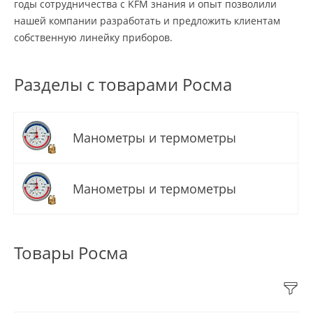
годы сотрудничества с KFM знания и опыт позволили
нашей компании разработать и предложить клиентам
собственную линейку приборов.
Разделы с товарами Росма
Манометры и термометры
Манометры и термометры
Товары Росма