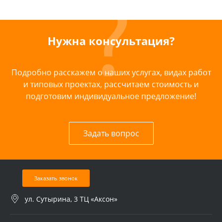
Нужна консультация?
Подробно расскажем о наших услугах, видах работ
и типовых проектах, рассчитаем стоимость и
подготовим индивидуальное предложение!
Задать вопрос
Заказать звонок
ул. Сутырина, 3 ТЦ «Аксон»