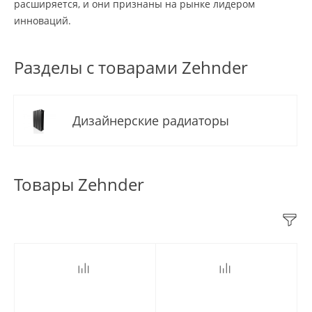
расширяется, и они признаны на рынке лидером
инноваций.
Разделы с товарами Zehnder
Дизайнерские радиаторы
Товары Zehnder