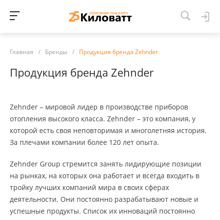
Главная
/
Бренды
/
Продукция бренда Zehnder
Продукция бренда Zehnder
Zehnder – мировой лидер в производстве приборов
отопления высокого класса. Zehnder – это компания, у
которой есть своя неповторимая и многолетняя история.
За плечами компании более 120 лет опыта.
Zehnder Group стремится занять лидирующие позиции
на рынках, на которых она работает и всегда входить в
тройку лучших компаний мира в своих сферах
деятельности. Они постоянно разрабатывают новые и
успешные продукты. Список их инноваций постоянно