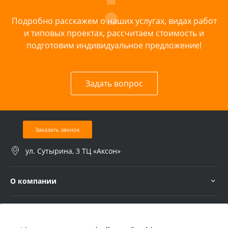
Подробно расскажем о наших услугах, видах работ
и типовых проектах, рассчитаем стоимость и
подготовим индивидуальное предложение!
Задать вопрос
Заказать звонок
ул. Сутырина, 3 ТЦ «Аксон»
О компании
Услуги