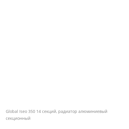
Global Iseo 350 14 секций, радиатор алюминиевый
секционный