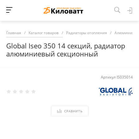
Главная
/
Каталог товаров
/
Радиаторы отопления
/
Алюминиевы
Global Iseo 350 14 секций, радиатор
алюминиевый секционный
Артикул
IS035014
СРАВНИТЬ