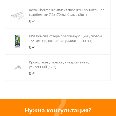
Royal Thermo Комплект плоских кронштейнов
с дюбелями 7,2х170мм, белые (2шт)
0 ₽
MVI Комплект терморегулирующий угловой
1/2" для подключения радиатора (3 в 1)
0 ₽
Кронштейн угловой универсальный,
усиленный (К7.7)
0 ₽
Нужна консультация?