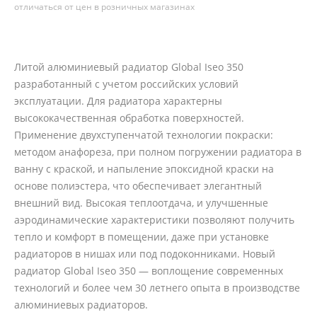
отличаться от цен в розничных магазинах
Литой алюминиевый радиатор Global Iseo 350
разработанный с учетом российских условий
эксплуатации. Для радиатора характерны
высококачественная обработка поверхностей.
Применение двухступенчатой технологии покраски:
методом анафореза, при полном погружении радиатора в
ванну с краской, и напыление эпоксидной краски на
основе полиэстера, что обеспечивает элегантный
внешний вид. Высокая теплоотдача, и улучшенные
аэродинамические характеристики позволяют получить
тепло и комфорт в помещении, даже при установке
радиаторов в нишах или под подоконниками. Новый
радиатор Global Iseo 350 — воплощение современных
технологий и более чем 30 летнего опыта в производстве
алюминиевых радиаторов.