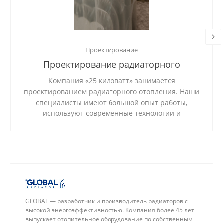
Проектирование
Проектирование радиаторного
отопления
Компания «25 киловатт» занимается
проектированием радиаторного отопления. Наши
специалисты имеют большой опыт работы,
используют современные технологии и
качественные материалы.
GLOBAL — разработчик и производитель радиаторов с
высокой энергоэффективностью. Компания более 45 лет
выпускает отопительное оборудование по собственным