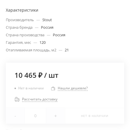
Характеристики
Производитель
—
Stout
Страна бренда
—
Россия
Страна производства
—
Россия
Гарантия, мес
—
120
Отапливаемая площадь, м2
—
21
10 465 ₽
/
шт
Нет в наличии
Нашли дешевле?
Рассчитать доставку
-
+
НЕТ В НАЛИЧИИ