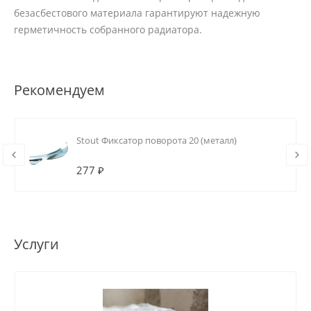
безасбестового материала гарантируют надежную
герметичность собранного радиатора.
Рекомендуем
Stout Фиксатор поворота 20 (металл)
277 ₽
Услуги