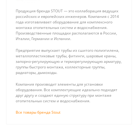
Продукция бренда STOUT — это коллаборация ведущих
российских и европейских инженеров. Компания с 2014
года изготавливает оборудование для комплексного
монтажа отопительных систем и водоснабжения.
Производственные площадки располагаются в России,
Италии, Германии и Испании.
Предприятие выпускает трубы из сшитого полиэтилена,
металлопластиковые трубы, фитинги, шаровые краны,
запорно-регулирующую и терморегулирующую арматуру,
группы быстрого монтажа, коллекторные группы,
радиаторы, дымоходы.
Компания производит элементы для установки
оборудования. Все комплектующие идеально подходят
друг другу и создают единую структуру при монтаже
отопительных систем и водоснабжения.
Все товары бренда Stout