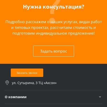
Нужна консультация?
Подробно расскажем о наших услугах, видах работ
и типовых проектах, рассчитаем стоимость и
подготовим индивидуальное предложение!
Задать вопрос
Заказать звонок
ул. Сутырина, 3 ТЦ «Аксон»
О компании