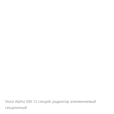
Stout Alpha 500 12 секций, радиатор алюминиевый
секционный