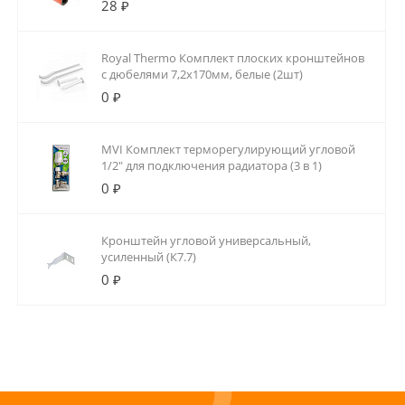
28 ₽
Royal Thermo Комплект плоских кронштейнов
с дюбелями 7,2х170мм, белые (2шт)
0 ₽
MVI Комплект терморегулирующий угловой
1/2" для подключения радиатора (3 в 1)
0 ₽
Кронштейн угловой универсальный,
усиленный (К7.7)
0 ₽