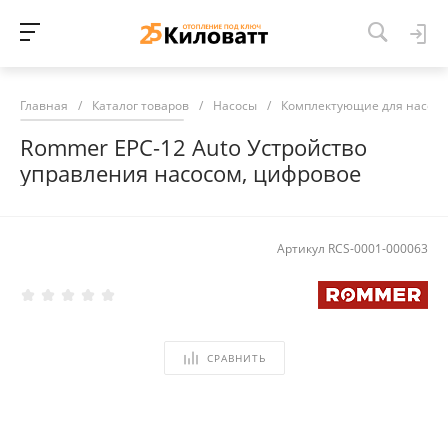
Главная
/
Каталог товаров
/
Насосы
/
Комплектующие для насосо
Rommer EPC-12 Auto Устройство
управления насосом, цифровое
Артикул
RCS-0001-000063
СРАВНИТЬ