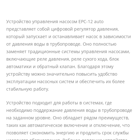
Устройство управления насосом EPC-12 auto
представляет собой цифровой регулятор давления,
который запускает и останавливает насос в зависимости
от давления воды в трубопроводе. Оно полностью
заменяет традиционные системы управления насосами,
включающие реле давления, реле сухого хода, блок
автоматики и обратный клапан. Благодаря этому
устройству можно значительно повысить удобство
эксплуатации насосных систем и обеспечить их более
стабильную работу.
Устройство подходит для работы в системах, где
необходимо поддержание давления воды в трубопроводе
на заданном уровне. Оно обладает рядом преимуществ,
таких как автоматическое включение и отключение, что
позволяет сэкономить энергию и продлить срок службы