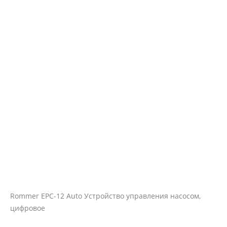
Rommer EPC-12 Auto Устройство управления насосом,
цифровое