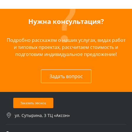
Нужна консультация?
Подробно расскажем о наших услугах, видах работ
и типовых проектах, рассчитаем стоимость и
подготовим индивидуальное предложение!
Задать вопрос
Заказать звонок
ул. Сутырина, 3 ТЦ «Аксон»