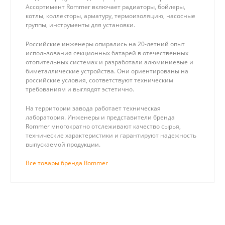
Ассортимент Rommer включает радиаторы, бойлеры,
котлы, коллекторы, арматуру, термоизоляцию, насосные
группы, инструменты для установки.
Российские инженеры опирались на 20-летний опыт
использования секционных батарей в отечественных
отопительных системах и разработали алюминиевые и
биметаллические устройства. Они ориентированы на
российские условия, соответствуют техническим
требованиям и выглядят эстетично.
На территории завода работает техническая
лаборатория. Инженеры и представители бренда
Rommer многократно отслеживают качество сырья,
технические характеристики и гарантируют надежность
выпускаемой продукции.
Все товары бренда Rommer