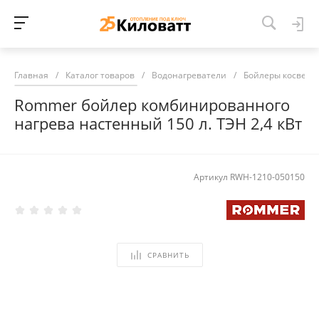
Главная
/
Каталог товаров
/
Водонагреватели
/
Бойлеры косвенн
Rommer бойлер комбинированного
нагрева настенный 150 л. ТЭН 2,4 кВт
Артикул
RWH-1210-050150
СРАВНИТЬ