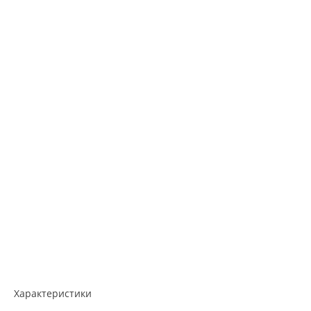
Характеристики