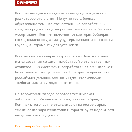
Rommer — один из лидеров по выпуску секционных
радиаторов отопления. Популярность бренда
обусловлена тем, что отечественные разработчики
создали продукты под запрос российских потребителей.
Ассортимент Rommer включает радиаторы, бойлеры,
котлы, коллекторы, арматуру, термоизоляцию, насосные
группы, инструменты для установки.
Российские инженеры опирались на 20-летний опыт
использования секционных батарей в отечественных
отопительных системах и разработали алюминиевые и
биметаллические устройства. Они ориентированы на
российские условия, соответствуют техническим
требованиям и выглядят эстетично.
На территории завода работает техническая
лаборатория. Инженеры и представители бренда
Rommer многократно отслеживают качество сырья,
технические характеристики и гарантируют надежность
выпускаемой продукции.
Все товары бренда Rommer