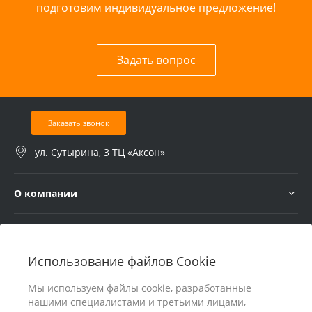
подготовим индивидуальное предложение!
Задать вопрос
Заказать звонок
ул. Сутырина, 3 ТЦ «Аксон»
О компании
Услуги
Использование файлов Cookie
В помощь покупателю
Мы используем файлы cookie, разработанные
нашими специалистами и третьими лицами,