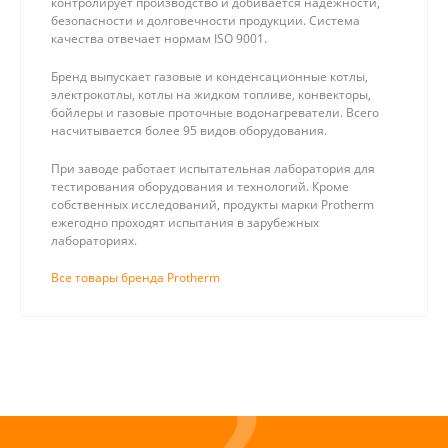
контролирует производство и добивается надежности,
безопасности и долговечности продукции. Система
качества отвечает нормам ISO 9001.
Бренд выпускает газовые и конденсационные котлы,
электрокотлы, котлы на жидком топливе, конвекторы,
бойлеры и газовые проточные водонагреватели. Всего
насчитывается более 95 видов оборудования.
При заводе работает испытательная лаборатория для
тестирования оборудования и технологий. Кроме
собственных исследований, продукты марки Protherm
ежегодно проходят испытания в зарубежных
лабораториях.
Все товары бренда Protherm