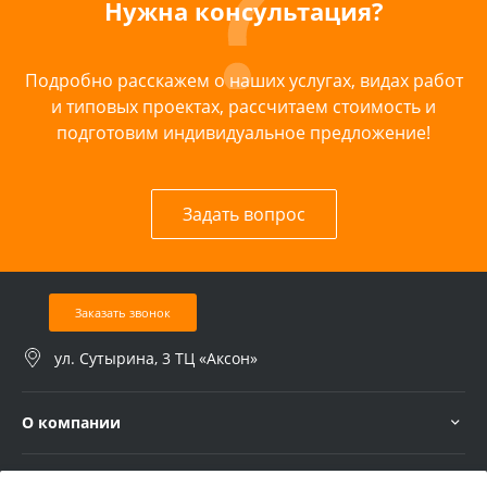
Нужна консультация?
Подробно расскажем о наших услугах, видах работ
и типовых проектах, рассчитаем стоимость и
подготовим индивидуальное предложение!
Задать вопрос
Заказать звонок
ул. Сутырина, 3 ТЦ «Аксон»
О компании
Услуги