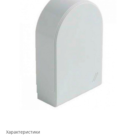
Характеристики