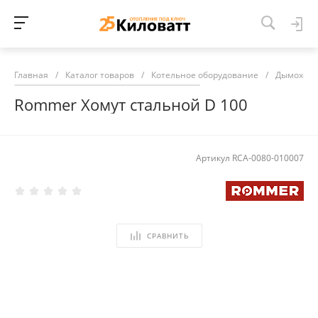
Главная
/
Каталог товаров
/
Котельное оборудование
/
Дымоход
Rommer Хомут стальной D 100
Артикул
RCA-0080-010007
СРАВНИТЬ